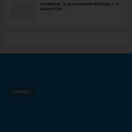
Inondations : le gouvernement débloque 1,14
milliard FCFA…
CONTACT