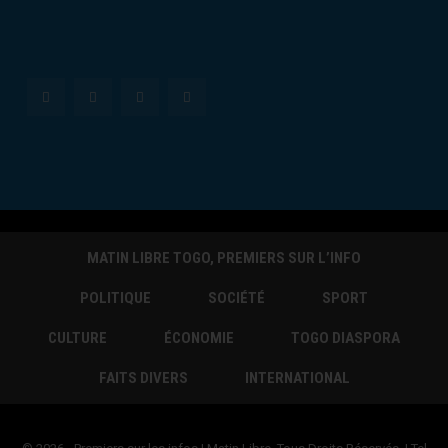
MATIN LIBRE TOGO, PREMIERS SUR L’INFO
POLITIQUE
SOCIÉTÉ
SPORT
CULTURE
ÉCONOMIE
TOGO DIASPORA
FAITS DIVERS
INTERNATIONAL