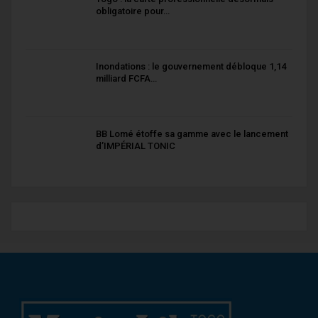
obligatoire pour…
Inondations : le gouvernement débloque 1,14
milliard FCFA…
BB Lomé étoffe sa gamme avec le lancement
d’IMPÉRIAL TONIC