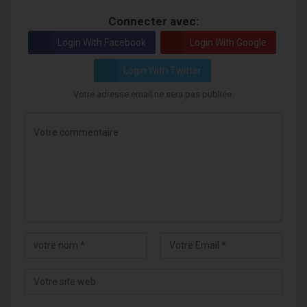
Connecter avec:
Login With Facebook
Login With Google
Login With Twitter
Votre adresse email ne sera pas publiée.