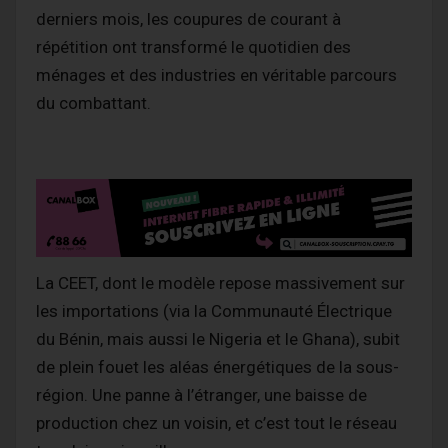
derniers mois, les coupures de courant à
répétition ont transformé le quotidien des
ménages et des industries en véritable parcours
du combattant.
La CEET, dont le modèle repose massivement sur
les importations (via la Communauté Électrique
du Bénin, mais aussi le Nigeria et le Ghana), subit
de plein fouet les aléas énergétiques de la sous-
région. Une panne à l’étranger, une baisse de
production chez un voisin, et c’est tout le réseau