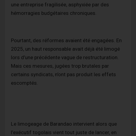
une entreprise fragilisée, asphyxiée par des
hémorragies budgétaires chroniques.
Pourtant, des réformes avaient été engagées. En
2025, un haut responsable avait déjà été limogé
lors d’une précédente vague de restructuration.
Mais ces mesures, jugées trop brutales par
certains syndicats, n’ont pas produit les effets
escomptés.
Le limogeage de Barandao intervient alors que
l’exécutif togolais vient tout juste de lancer, en