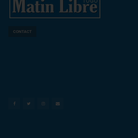
CONTACT