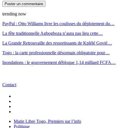
trending now
PayPal : Otto Williams livre les coulisses du déploiement du…
La fête traditionnelle Agbogboza n’aura pas lieu cette…
La Grande Retrouvaille des ressortissants de Kplélé Govié…
Togo : la carte professionnelle désormais obligatoire pour…
Inondations : le gouvernement débloque 1,14 milliard FCFA…
Contact
Matin Libre Togo, Premiers sur l’info
Politique