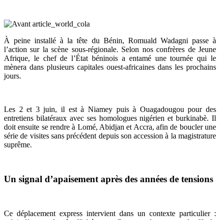
À peine installé à la tête du Bénin, Romuald Wadagni passe à
l’action sur la scène sous-régionale. Selon nos confrères de Jeune
Afrique, le chef de l’État béninois a entamé une tournée qui le
mènera dans plusieurs capitales ouest-africaines dans les prochains
jours.
Les 2 et 3 juin, il est à Niamey puis à Ouagadougou pour des
entretiens bilatéraux avec ses homologues nigérien et burkinabè. Il
doit ensuite se rendre à Lomé, Abidjan et Accra, afin de boucler une
série de visites sans précédent depuis son accession à la magistrature
suprême.
Un signal d’apaisement après des années de tensions
Ce déplacement express intervient dans un contexte particulier :