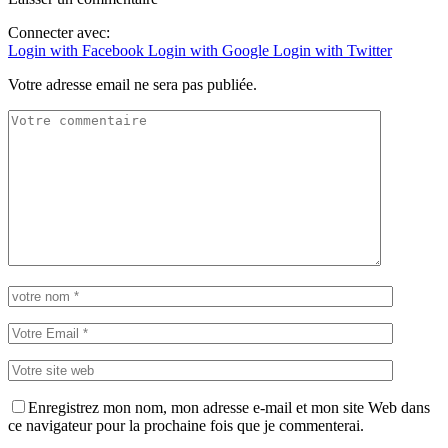
Connecter avec:
Login with Facebook
Login with Google
Login with Twitter
Votre adresse email ne sera pas publiée.
Enregistrez mon nom, mon adresse e-mail et mon site Web dans
ce navigateur pour la prochaine fois que je commenterai.