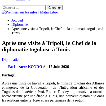
Accueil
Diplomatie
Après une visite à Tripoli, le Chef de la diplomatie togolaise à
Tunis
Après une visite à Tripoli, le Chef de la
diplomatie togolaise à Tunis
Diplomatie
Par
Lazarre KONDO
Au
17 Juin 2026
Partager
Après une visite de travail à Tripoli, le ministre togolais des Affaires
étrangères, de la Coopération, de l’Intégration africaine et des
Togolais de l’extérieur, Prof. Robert Dussey, a poursuivi sa tournée
nord-africaine par une étape à Tunis, une nouvelle dynamique dans
les relations entre le Togo et ses partenaires de la région.