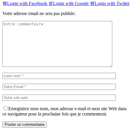
Login with Facebook
Login with Google
Login with Twitter
Votre adresse email ne sera pas publiée.
Enregistrez mon nom, mon adresse e-mail et mon site Web dans
ce navigateur pour la prochaine fois que je commenterai.