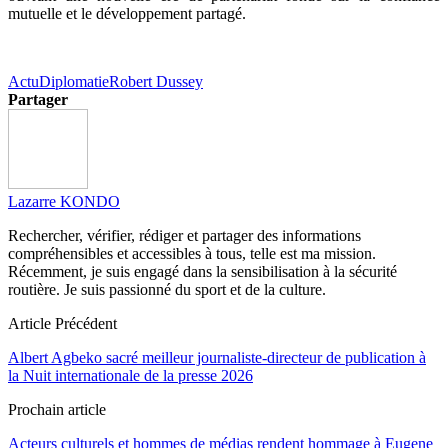
mutuelle et le développement partagé.
Actu
Diplomatie
Robert Dussey
Partager
Lazarre KONDO
Rechercher, vérifier, rédiger et partager des informations
compréhensibles et accessibles à tous, telle est ma mission.
Récemment, je suis engagé dans la sensibilisation à la sécurité
routière. Je suis passionné du sport et de la culture.
Article Précédent
Albert Agbeko sacré meilleur journaliste-directeur de publication à
la Nuit internationale de la presse 2026
Prochain article
Acteurs culturels et hommes de médias rendent hommage à Eugene