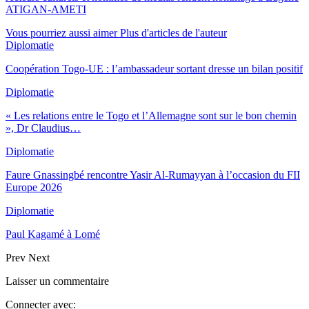
ATIGAN-AMETI
Vous pourriez aussi aimer
Plus d'articles de l'auteur
Diplomatie
Coopération Togo-UE : l’ambassadeur sortant dresse un bilan positif
Diplomatie
« Les relations entre le Togo et l’Allemagne sont sur le bon chemin
», Dr Claudius…
Diplomatie
Faure Gnassingbé rencontre Yasir Al-Rumayyan à l’occasion du FII
Europe 2026
Diplomatie
Paul Kagamé à Lomé
Prev
Next
Laisser un commentaire
Connecter avec: