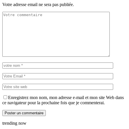
Votre adresse email ne sera pas publiée.
Enregistrez mon nom, mon adresse e-mail et mon site Web dans
ce navigateur pour la prochaine fois que je commenterai.
trending now