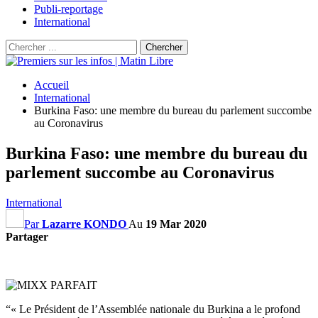
Publi-reportage
International
Accueil
International
Burkina Faso: une membre du bureau du parlement succombe
au Coronavirus
Burkina Faso: une membre du bureau du
parlement succombe au Coronavirus
International
Par
Lazarre KONDO
Au
19 Mar 2020
Partager
“« Le Président de l’Assemblée nationale du Burkina a le profond