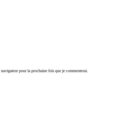
navigateur pour la prochaine fois que je commenterai.