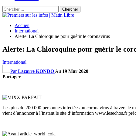
Accueil
International
Alerte: La Chloroquine pour guérir le coronavirus
Alerte: La Chloroquine pour guérir le co
International
Par
Lazarre KONDO
Au
19 Mar 2020
Partager
Les plus de 200.000 personnes infectées au coronavirus à travers le m
vient d’annoncer à l’instant le site d’information www.lesechos.fr p