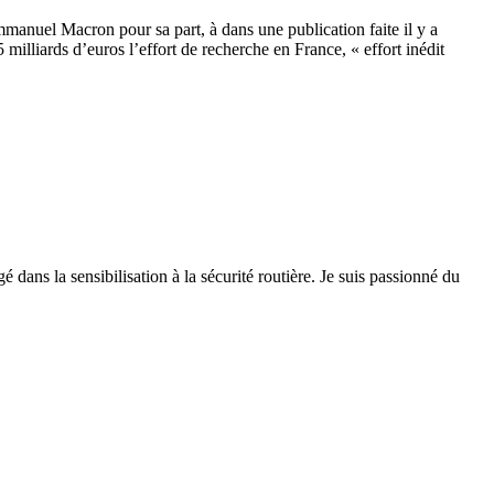
mmanuel Macron pour sa part, à dans une publication faite il y a
lliards d’euros l’effort de recherche en France, « effort inédit
 dans la sensibilisation à la sécurité routière. Je suis passionné du