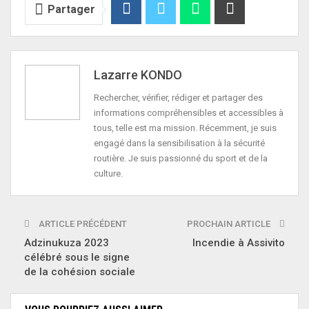
Partager
Lazarre KONDO
Rechercher, vérifier, rédiger et partager des
informations compréhensibles et accessibles à
tous, telle est ma mission. Récemment, je suis
engagé dans la sensibilisation à la sécurité
routière. Je suis passionné du sport et de la
culture.
ARTICLE PRÉCÉDENT
PROCHAIN ARTICLE
Adzinukuza 2023
Incendie à Assivito
célébré sous le signe
de la cohésion sociale