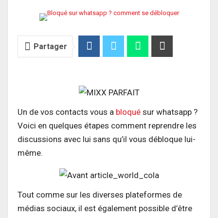
Partager
Un de vos contacts vous a
bloqué
sur whatsapp ?
Voici en quelques étapes comment reprendre les
discussions avec lui sans qu’il vous débloque lui-
même.
Tout comme sur les diverses plateformes de
médias sociaux, il est également possible d’être