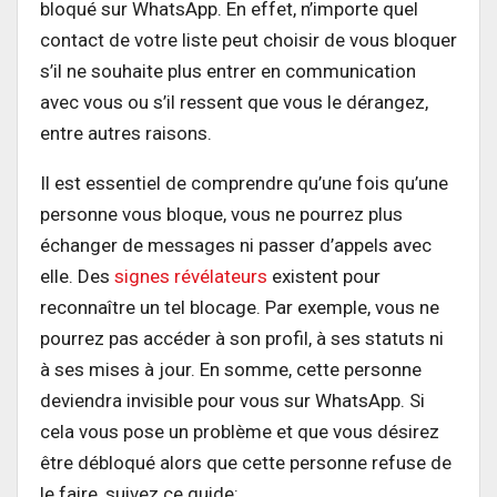
bloqué sur WhatsApp. En effet, n’importe quel
contact de votre liste peut choisir de vous bloquer
s’il ne souhaite plus entrer en communication
avec vous ou s’il ressent que vous le dérangez,
entre autres raisons.
Il est essentiel de comprendre qu’une fois qu’une
personne vous bloque, vous ne pourrez plus
échanger de messages ni passer d’appels avec
elle. Des
signes révélateurs
existent pour
reconnaître un tel blocage. Par exemple, vous ne
pourrez pas accéder à son profil, à ses statuts ni
à ses mises à jour. En somme, cette personne
deviendra invisible pour vous sur WhatsApp. Si
cela vous pose un problème et que vous désirez
être débloqué alors que cette personne refuse de
le faire, suivez ce guide: