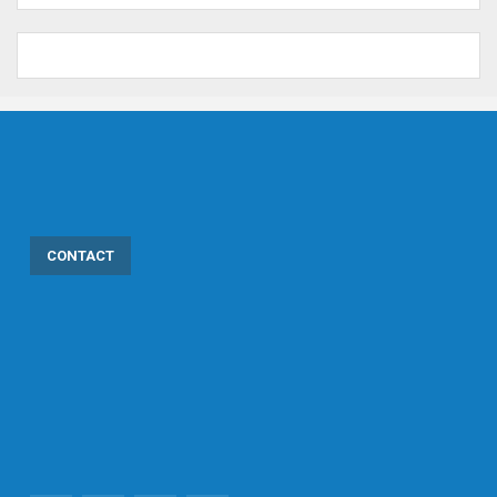
CONTACT