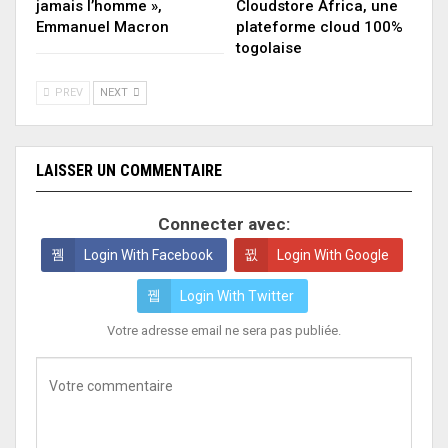
jamais l’homme »,
Cloudstore Africa, une
Emmanuel Macron
plateforme cloud 100%
togolaise
PREV
NEXT
LAISSER UN COMMENTAIRE
Connecter avec:
Login With Facebook
Login With Google
Login With Twitter
Votre adresse email ne sera pas publiée.