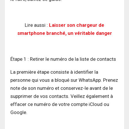
Lire aussi :
Laisser son chargeur de
smartphone branché, un véritable danger
Étape 1 : Retirer le numéro de la liste de contacts
La première étape consiste à identifier la
personne qui vous a bloqué sur WhatsApp. Prenez
note de son numéro et conservez-le avant de le
supprimer de vos contacts. Veillez également à
effacer ce numéro de votre compte iCloud ou
Google.