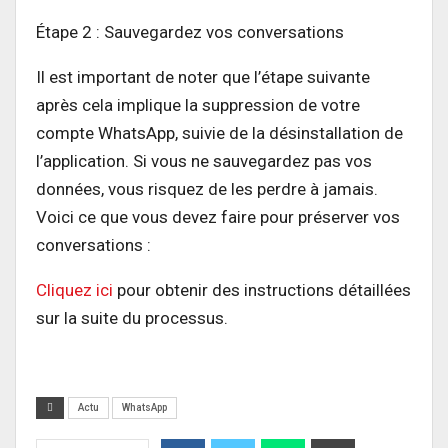
Étape 2 : Sauvegardez vos conversations
Il est important de noter que l’étape suivante
après cela implique la suppression de votre
compte WhatsApp, suivie de la désinstallation de
l’application. Si vous ne sauvegardez pas vos
données, vous risquez de les perdre à jamais.
Voici ce que vous devez faire pour préserver vos
conversations :
Cliquez ici
pour obtenir des instructions détaillées
sur la suite du processus.
Actu
WhatsApp