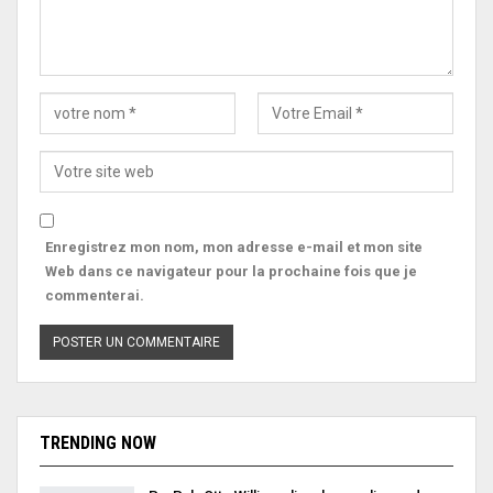
Enregistrez mon nom, mon adresse e-mail et mon site
Web dans ce navigateur pour la prochaine fois que je
commenterai.
TRENDING NOW