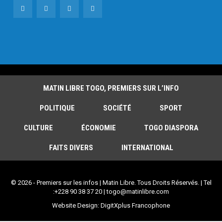
MATIN LIBRE TOGO, PREMIERS SUR L’INFO
POLITIQUE
SOCIÉTÉ
SPORT
CULTURE
ÉCONOMIE
TOGO DIASPORA
FAITS DIVERS
INTERNATIONAL
© 2026 - Premiers sur les infos | Matin Libre. Tous Droits Réservés. | Tel
:+228 90 38 37 20 | togo@matinlibre.com
Website Design:
DigitXplus Francophone