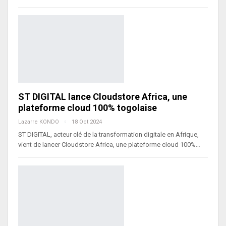
ST DIGITAL lance Cloudstore Africa, une
plateforme cloud 100% togolaise
Lazarre KONDO
18 Oct 2024
ST DIGITAL, acteur clé de la transformation digitale en Afrique,
vient de lancer Cloudstore Africa, une plateforme cloud 100%…