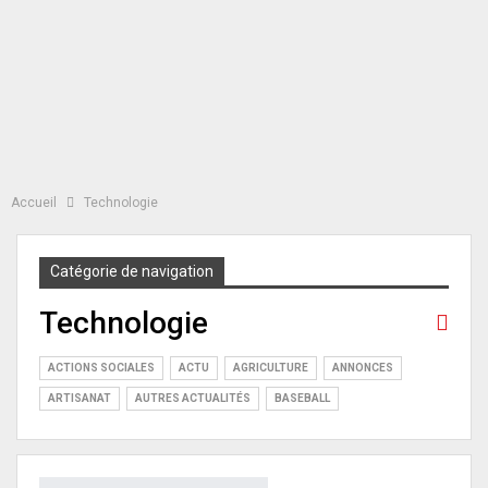
Accueil
Technologie
Catégorie de navigation
Technologie
ACTIONS SOCIALES
ACTU
AGRICULTURE
ANNONCES
ARTISANAT
AUTRES ACTUALITÉS
BASEBALL