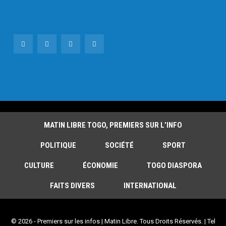
MATIN LIBRE TOGO, PREMIERS SUR L’INFO
POLITIQUE
SOCIÉTÉ
SPORT
CULTURE
ÉCONOMIE
TOGO DIASPORA
FAITS DIVERS
INTERNATIONAL
© 2026 - Premiers sur les infos | Matin Libre. Tous Droits Réservés. | Tel