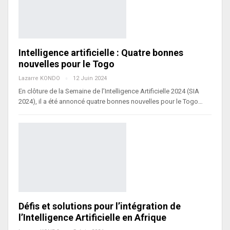
Intelligence artificielle : Quatre bonnes
nouvelles pour le Togo
Lazarre KONDO
12 Juin 2024
En clôture de la Semaine de l’Intelligence Artificielle 2024 (SIA
2024), il a été annoncé quatre bonnes nouvelles pour le Togo…
Défis et solutions pour l’intégration de
l’Intelligence Artificielle en Afrique