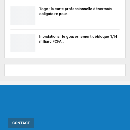
Togo : la carte professionnelle désormais
obligatoire pour…
Inondations : le gouvernement débloque 1,14
milliard FCFA…
CONTACT