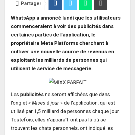
Partager
WhatsApp a annoncé lundi que les utilisateurs
commenceraient à voir des publicités dans
certaines parties de l’application, le
propriétaire Meta Platforms cherchant à
cultiver une nouvelle source de revenus en
exploitant les milliards de personnes qui
utilisent le service de messagerie.
Les
publicités
ne seront affichées que dans
l’onglet
« Mises à jour »
de l’application, qui est
utilisé par 1,5 milliard de personnes chaque jour.
Toutefois, elles n’apparaîtront pas là où se
trouvent les chats personnels, ont indiqué les