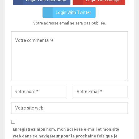
Login With Twitter
Votre adresse email ne sera pas publiée.
Enregistrez mon nom, mon adresse e-mail et mon site
Web dans ce navigateur pour la prochaine fois que je