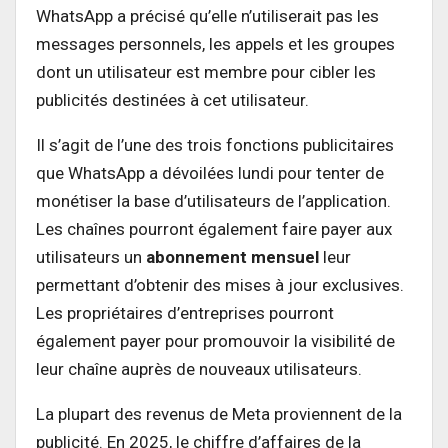
WhatsApp a précisé qu’elle n’utiliserait pas les
messages personnels, les appels et les groupes
dont un utilisateur est membre pour cibler les
publicités destinées à cet utilisateur.
Il s’agit de l’une des trois fonctions publicitaires
que WhatsApp a dévoilées lundi pour tenter de
monétiser la base d’utilisateurs de l’application.
Les chaînes pourront également faire payer aux
utilisateurs un
abonnement mensuel
leur
permettant d’obtenir des mises à jour exclusives.
Les propriétaires d’entreprises pourront
également payer pour promouvoir la visibilité de
leur chaîne auprès de nouveaux utilisateurs.
La plupart des revenus de Meta proviennent de la
publicité. En 2025, le chiffre d’affaires de la