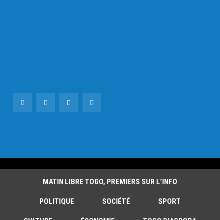
MATIN LIBRE TOGO, PREMIERS SUR L’INFO
POLITIQUE
SOCIÉTÉ
SPORT