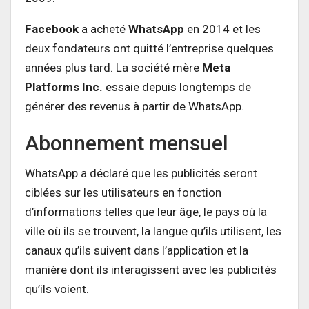
Facebook
a acheté
WhatsApp
en 2014 et les
deux fondateurs ont quitté l’entreprise quelques
années plus tard. La société mère
Meta
Platforms Inc.
essaie depuis longtemps de
générer des revenus à partir de WhatsApp.
Abonnement mensuel
WhatsApp a déclaré que les publicités seront
ciblées sur les utilisateurs en fonction
d’informations telles que leur âge, le pays où la
ville où ils se trouvent, la langue qu’ils utilisent, les
canaux qu’ils suivent dans l’application et la
manière dont ils interagissent avec les publicités
qu’ils voient.