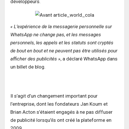
développeurs.
« L’expérience de la messagerie personnelle sur
WhatsApp ne change pas, et les messages
personnels, les appels et les statuts sont cryptés
de bout en bout et ne peuvent pas être utilisés pour
afficher des publicités »
, a déclaré WhatsApp dans
un billet de blog.
Il s’agit d’un changement important pour
l’entreprise, dont les fondateurs Jan Koum et
Brian Acton s’étaient engagés à ne pas diffuser
de publicité lorsqu’ils ont créé la plateforme en
2009.