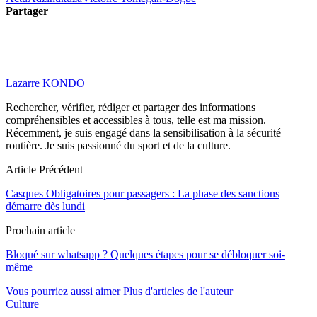
Partager
Lazarre KONDO
Rechercher, vérifier, rédiger et partager des informations
compréhensibles et accessibles à tous, telle est ma mission.
Récemment, je suis engagé dans la sensibilisation à la sécurité
routière. Je suis passionné du sport et de la culture.
Article Précédent
Casques Obligatoires pour passagers : La phase des sanctions
démarre dès lundi
Prochain article
Bloqué sur whatsapp ? Quelques étapes pour se débloquer soi-
même
Vous pourriez aussi aimer
Plus d'articles de l'auteur
Culture