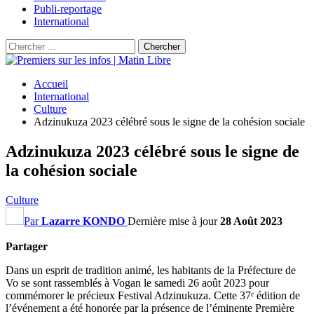
Publi-reportage
International
Accueil
International
Culture
Adzinukuza 2023 célébré sous le signe de la cohésion sociale
Adzinukuza 2023 célébré sous le signe de
la cohésion sociale
Culture
Par
Lazarre KONDO
Dernière mise à jour
28 Août 2023
Partager
Dans un esprit de tradition animé, les habitants de la Préfecture de
Vo se sont rassemblés à Vogan le samedi 26 août 2023 pour
commémorer le précieux Festival Adzinukuza. Cette 37ᵉ édition de
l’événement a été honorée par la présence de l’éminente Première