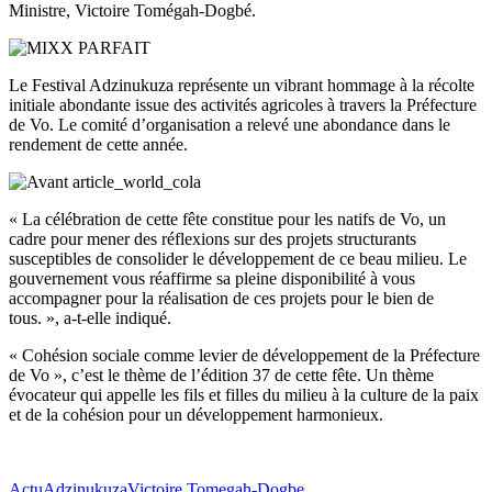
Ministre, Victoire Tomégah-Dogbé.
Le Festival Adzinukuza représente un vibrant hommage à la récolte
initiale abondante issue des activités agricoles à travers la Préfecture
de Vo. Le comité d’organisation a relevé une abondance dans le
rendement de cette année.
« La célébration de cette fête constitue pour les natifs de Vo, un
cadre pour mener des réflexions sur des projets structurants
susceptibles de consolider le développement de ce beau milieu. Le
gouvernement vous réaffirme sa pleine disponibilité à vous
accompagner pour la réalisation de ces projets pour le bien de
tous. », a-t-elle indiqué.
« Cohésion sociale comme levier de développement de la Préfecture
de Vo », c’est le thème de l’édition 37 de cette fête. Un thème
évocateur qui appelle les fils et filles du milieu à la culture de la paix
et de la cohésion pour un développement harmonieux.
Actu
Adzinukuza
Victoire Tomegah-Dogbe