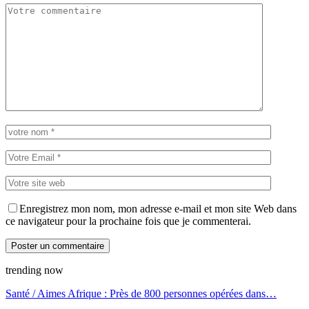
Enregistrez mon nom, mon adresse e-mail et mon site Web dans
ce navigateur pour la prochaine fois que je commenterai.
trending now
Santé / Aimes Afrique : Près de 800 personnes opérées dans…