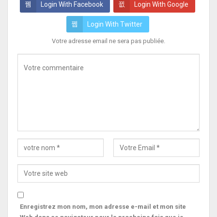
Login With Facebook
Login With Google
Login With Twitter
Votre adresse email ne sera pas publiée.
Enregistrez mon nom, mon adresse e-mail et mon site