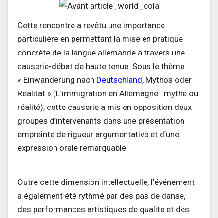
Cette rencontre a revêtu une importance
particulière en permettant la mise en pratique
concrète de la langue allemande à travers une
causerie-débat de haute tenue. Sous le thème
« Einwanderung nach
Deutschland
, Mythos oder
Realität » (L’immigration en Allemagne : mythe ou
réalité), cette causerie a mis en opposition deux
groupes d’intervenants dans une présentation
empreinte de rigueur argumentative et d’une
expression orale remarquable.
Outre cette dimension intellectuelle, l’événement
a également été rythmé par des pas de danse,
des performances artistiques de qualité et des