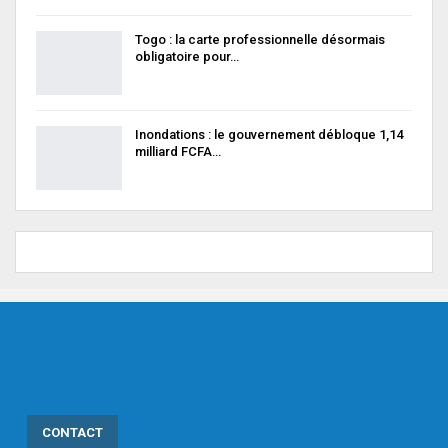
Togo : la carte professionnelle désormais
obligatoire pour…
Inondations : le gouvernement débloque 1,14
milliard FCFA…
CONTACT