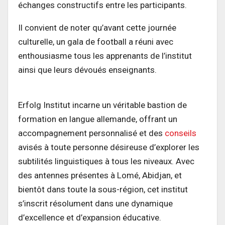
échanges constructifs entre les participants.
Il convient de noter qu’avant cette journée
culturelle, un gala de football a réuni avec
enthousiasme tous les apprenants de l’institut
ainsi que leurs dévoués enseignants.
Erfolg Institut incarne un véritable bastion de
formation en langue allemande, offrant un
accompagnement personnalisé et des
conseils
avisés à toute personne désireuse d’explorer les
subtilités linguistiques à tous les niveaux. Avec
des antennes présentes à Lomé, Abidjan, et
bientôt dans toute la sous-région, cet institut
s’inscrit résolument dans une dynamique
d’excellence et d’expansion éducative.