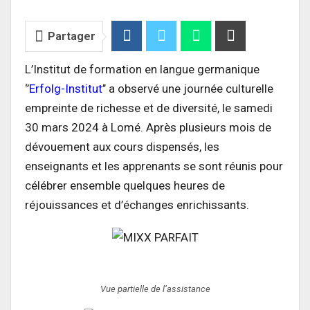
Partager
L’Institut de formation en langue germanique
‘’
Erfolg-Institut
’’ a observé une journée culturelle
empreinte de richesse et de diversité, le samedi
30 mars 2024 à Lomé. Après plusieurs mois de
dévouement aux cours dispensés, les
enseignants et les apprenants se sont réunis pour
célébrer ensemble quelques heures de
réjouissances et d’échanges enrichissants.
Vue partielle de l’assistance