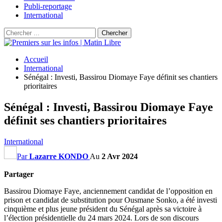
Publi-reportage
International
Accueil
International
Sénégal : Investi, Bassirou Diomaye Faye définit ses chantiers
prioritaires
Sénégal : Investi, Bassirou Diomaye Faye
définit ses chantiers prioritaires
International
Par
Lazarre KONDO
Au
2 Avr 2024
Partager
Bassirou Diomaye Faye, anciennement candidat de l’opposition en
prison et candidat de substitution pour Ousmane Sonko, a été investi
cinquième et plus jeune président du Sénégal après sa victoire à
l’élection présidentielle du 24 mars 2024. Lors de son discours