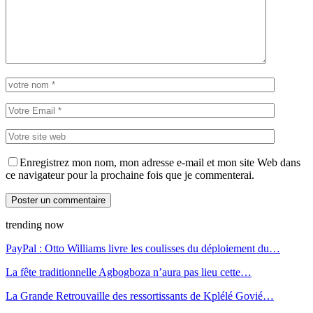
Enregistrez mon nom, mon adresse e-mail et mon site Web dans
ce navigateur pour la prochaine fois que je commenterai.
trending now
PayPal : Otto Williams livre les coulisses du déploiement du…
La fête traditionnelle Agbogboza n’aura pas lieu cette…
La Grande Retrouvaille des ressortissants de Kplélé Govié…