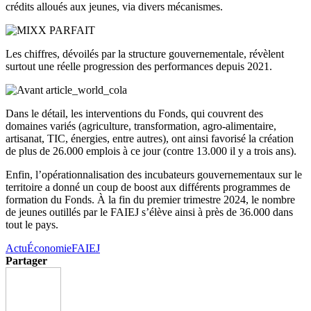
crédits alloués aux jeunes, via divers mécanismes.
Les chiffres, dévoilés par la structure gouvernementale, révèlent
surtout une réelle progression des performances depuis 2021.
Dans le détail, les interventions du Fonds, qui couvrent des
domaines variés (agriculture, transformation, agro-alimentaire,
artisanat, TIC, énergies, entre autres), ont ainsi favorisé la création
de plus de 26.000 emplois à ce jour (contre 13.000 il y a trois ans).
Enfin, l’opérationnalisation des incubateurs gouvernementaux sur le
territoire a donné un coup de boost aux différents programmes de
formation du Fonds. À la fin du premier trimestre 2024, le nombre
de jeunes outillés par le FAIEJ s’élève ainsi à près de 36.000 dans
tout le pays.
Actu
Économie
FAIEJ
Partager