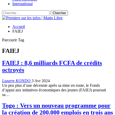
International
Accueil
FAIEJ
Parcourir Tag
FAIEJ
FAIEJ : 8,6 milliards FCFA de crédits
octroyés
Lazarre KONDO
3 Avr 2024
Un peu plus d’une décennie après sa mise en route, le Fonds
d’appui aux initiatives économiques des jeunes (FAIEJ) poursuit
sa…
Togo : Vers un nouveau programme pour
la création de 200.000 emplois en trois ans