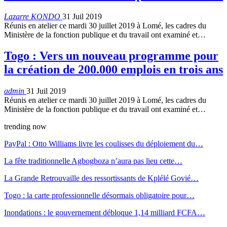
Lazarre KONDO
31 Juil 2019
Réunis en atelier ce mardi 30 juillet 2019 à Lomé, les cadres du
Ministère de la fonction publique et du travail ont examiné et…
Togo : Vers un nouveau programme pour
la création de 200.000 emplois en trois ans
admin
31 Juil 2019
Réunis en atelier ce mardi 30 juillet 2019 à Lomé, les cadres du
Ministère de la fonction publique et du travail ont examiné et…
trending now
PayPal : Otto Williams livre les coulisses du déploiement du…
La fête traditionnelle Agbogboza n’aura pas lieu cette…
La Grande Retrouvaille des ressortissants de Kplélé Govié…
Togo : la carte professionnelle désormais obligatoire pour…
Inondations : le gouvernement débloque 1,14 milliard FCFA…