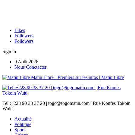
Likes
Followers
Followers
Sign in
9 Août 2026
Nous Conctacter
Matin Libre - Premiers sur les infos | Matin Libre
Tel :+228 90 38 37 20 | togo@togomatin.com | Rue Konfes Tokoin
Wuiti
Actualité
Politique
Sport