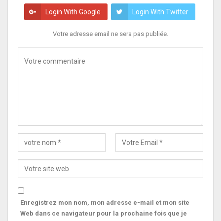
Login With Google
Login With Twitter
Votre adresse email ne sera pas publiée.
Enregistrez mon nom, mon adresse e-mail et mon site
Web dans ce navigateur pour la prochaine fois que je