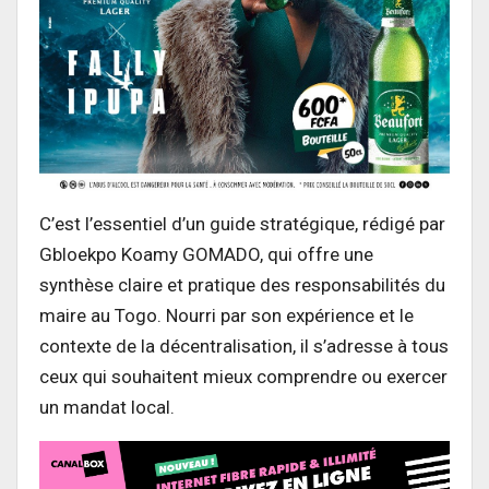
C’est l’essentiel d’un guide stratégique, rédigé par
Gbloekpo Koamy GOMADO, qui offre une
synthèse claire et pratique des responsabilités du
maire au Togo. Nourri par son expérience et le
contexte de la décentralisation, il s’adresse à tous
ceux qui souhaitent mieux comprendre ou exercer
un mandat local.