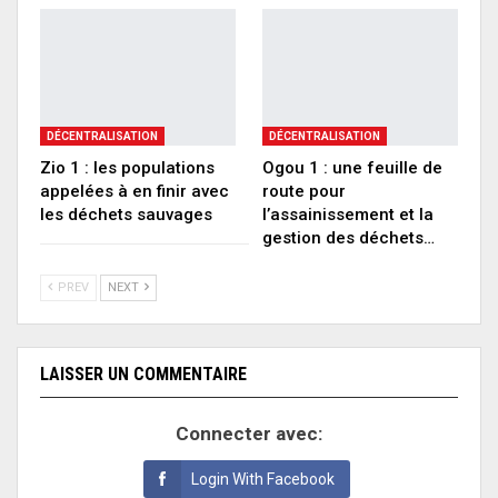
DÉCENTRALISATION
DÉCENTRALISATION
Zio 1 : les populations
Ogou 1 : une feuille de
appelées à en finir avec
route pour
les déchets sauvages
l’assainissement et la
gestion des déchets…
PREV
NEXT
LAISSER UN COMMENTAIRE
Connecter avec:
Login With Facebook