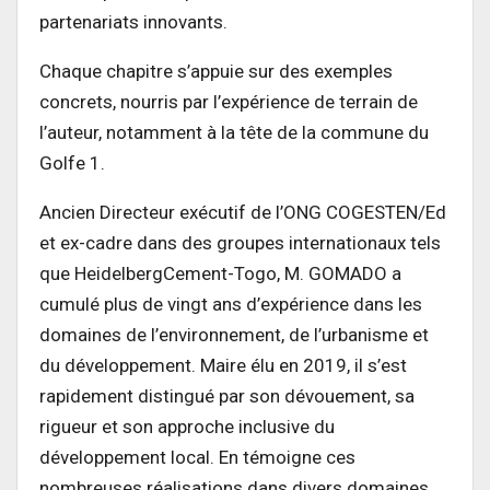
partenariats innovants.
Chaque chapitre s’appuie sur des exemples
concrets, nourris par l’expérience de terrain de
l’auteur, notamment à la tête de la commune du
Golfe 1.
Ancien Directeur exécutif de l’ONG COGESTEN/Ed
et ex-cadre dans des groupes internationaux tels
que HeidelbergCement-Togo, M. GOMADO a
cumulé plus de vingt ans d’expérience dans les
domaines de l’environnement, de l’urbanisme et
du développement. Maire élu en 2019, il s’est
rapidement distingué par son dévouement, sa
rigueur et son approche inclusive du
développement local. En témoigne ces
nombreuses réalisations dans divers domaines