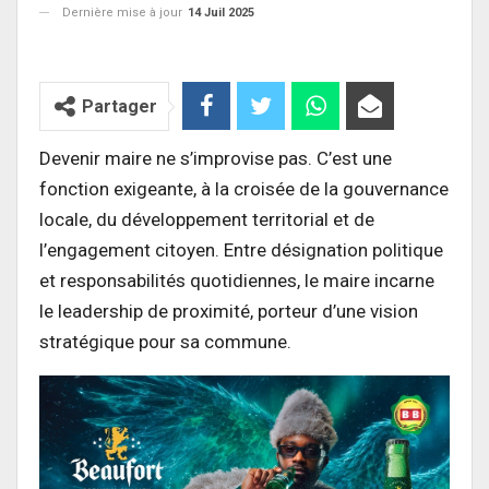
Dernière mise à jour
14 Juil 2025
Partager
Devenir maire ne s’improvise pas. C’est une
fonction exigeante, à la croisée de la gouvernance
locale, du développement territorial et de
l’engagement citoyen. Entre désignation politique
et responsabilités quotidiennes, le maire incarne
le leadership de proximité, porteur d’une vision
stratégique pour sa commune.