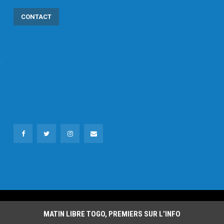
CONTACT
MATIN LIBRE TOGO, PREMIERS SUR L’INFO