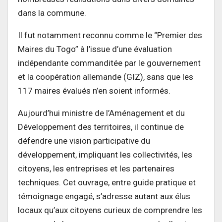
dans la commune.
Il fut notamment reconnu comme le “Premier des
Maires du Togo” à l’issue d’une évaluation
indépendante commanditée par le gouvernement
et la coopération allemande (GIZ), sans que les
117 maires évalués n’en soient informés.
Aujourd’hui ministre de l’Aménagement et du
Développement des territoires, il continue de
défendre une vision participative du
développement, impliquant les collectivités, les
citoyens, les entreprises et les partenaires
techniques. Cet ouvrage, entre guide pratique et
témoignage engagé, s’adresse autant aux élus
locaux qu’aux citoyens curieux de comprendre les