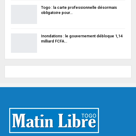
Togo : la carte professionnelle désormais
obligatoire pour…
Inondations : le gouvernement débloque 1,14
milliard FCFA…