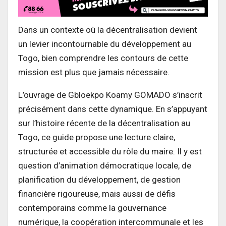
Dans un contexte où la décentralisation devient
un levier incontournable du développement au
Togo, bien comprendre les contours de cette
mission est plus que jamais nécessaire.
L’ouvrage de Gbloekpo Koamy GOMADO s’inscrit
précisément dans cette dynamique. En s’appuyant
sur l’histoire récente de la décentralisation au
Togo, ce guide propose une lecture claire,
structurée et accessible du rôle du maire. Il y est
question d’animation démocratique locale, de
planification du développement, de gestion
financière rigoureuse, mais aussi de défis
contemporains comme la gouvernance
numérique, la coopération intercommunale et les