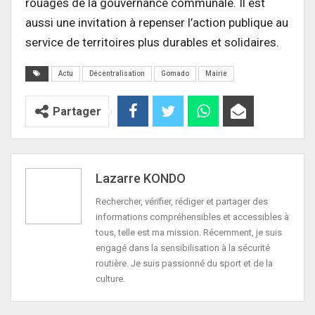
rouages de la gouvernance communale. Il est
aussi une invitation à repenser l’action publique au
service de territoires plus durables et solidaires.
Actu
Décentralisation
Gomado
Mairie
Partager
Lazarre KONDO
Rechercher, vérifier, rédiger et partager des
informations compréhensibles et accessibles à
tous, telle est ma mission. Récemment, je suis
engagé dans la sensibilisation à la sécurité
routière. Je suis passionné du sport et de la
culture.