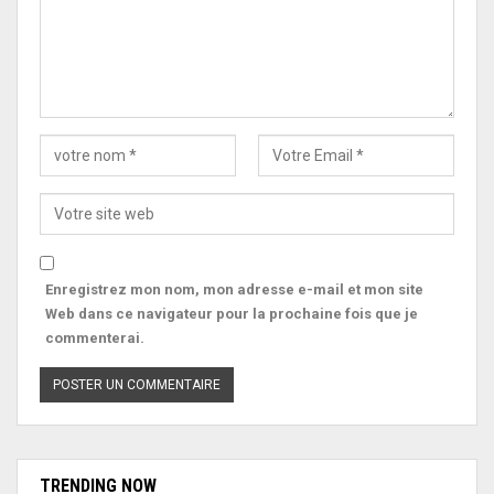
Enregistrez mon nom, mon adresse e-mail et mon site
Web dans ce navigateur pour la prochaine fois que je
commenterai.
TRENDING NOW