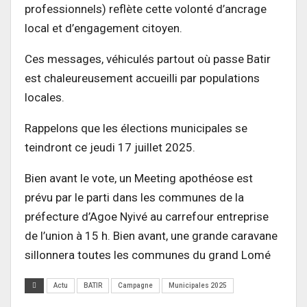
professionnels) reflète cette volonté d’ancrage
local et d’engagement citoyen.
Ces messages, véhiculés partout où passe Batir
est chaleureusement accueilli par populations
locales.
Rappelons que les élections municipales se
teindront ce jeudi 17 juillet 2025.
Bien avant le vote, un Meeting apothéose est
prévu par le parti dans les communes de la
préfecture d’Agoe Nyivé au carrefour entreprise
de l’union à 15 h. Bien avant, une grande caravane
sillonnera toutes les communes du grand Lomé
Actu
BATIR
Campagne
Municipales 2025