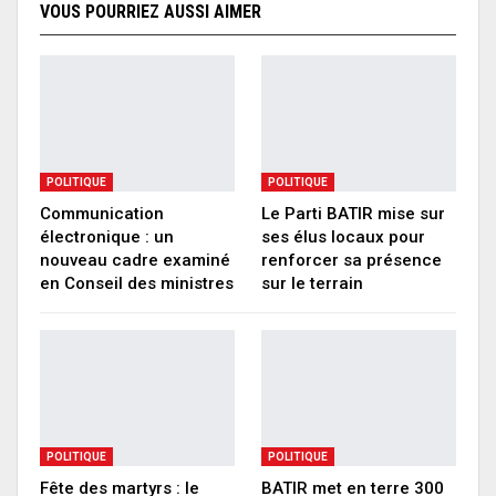
VOUS POURRIEZ AUSSI AIMER
POLITIQUE
POLITIQUE
Communication
Le Parti BATIR mise sur
électronique : un
ses élus locaux pour
nouveau cadre examiné
renforcer sa présence
en Conseil des ministres
sur le terrain
POLITIQUE
POLITIQUE
Fête des martyrs : le
BATIR met en terre 300