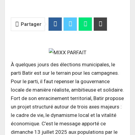
Partager
À quelques jours des élections municipales, le
parti Batir est sur le terrain pour les campagnes.
Pour le parti, il faut repenser la gouvernance
locale de manière réaliste, ambitieuse et solidaire.
Fort de son enracinement territorial, Batir propose
un projet structuré autour de trois axes majeurs :
le cadre de vie, le dynamisme local et la vitalité
économique. C’est le message apporté ce
dimanche 13 juillet 2025 aux populations par le