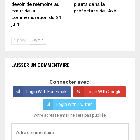
devoir de mémoire au
plants dans la
cœur de la
préfecture de l’Avé
commémoration du 21
juin
PREV
NEXT
LAISSER UN COMMENTAIRE
Connecter avec:
Login With Facebook
Login With Google
Login With Twitter
Votre adresse email ne sera pas publiée.