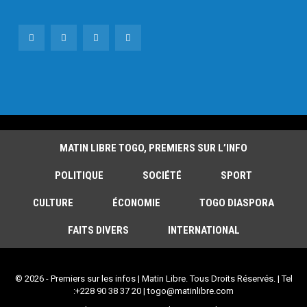
MATIN LIBRE TOGO, PREMIERS SUR L’INFO
POLITIQUE
SOCIÉTÉ
SPORT
CULTURE
ÉCONOMIE
TOGO DIASPORA
FAITS DIVERS
INTERNATIONAL
© 2026 - Premiers sur les infos | Matin Libre. Tous Droits Réservés. | Tel
:+228 90 38 37 20 | togo@matinlibre.com