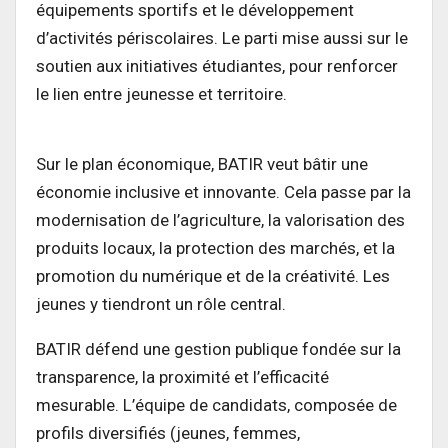
équipements sportifs et le développement
d’activités périscolaires. Le parti mise aussi sur le
soutien aux initiatives étudiantes, pour renforcer
le lien entre jeunesse et territoire.
Sur le plan économique, BATIR veut bâtir une
économie inclusive et innovante. Cela passe par la
modernisation de l’agriculture, la valorisation des
produits locaux, la protection des marchés, et la
promotion du numérique et de la créativité. Les
jeunes y tiendront un rôle central.
BATIR défend une gestion publique fondée sur la
transparence, la proximité et l’efficacité
mesurable. L’équipe de candidats, composée de
profils diversifiés (jeunes, femmes,