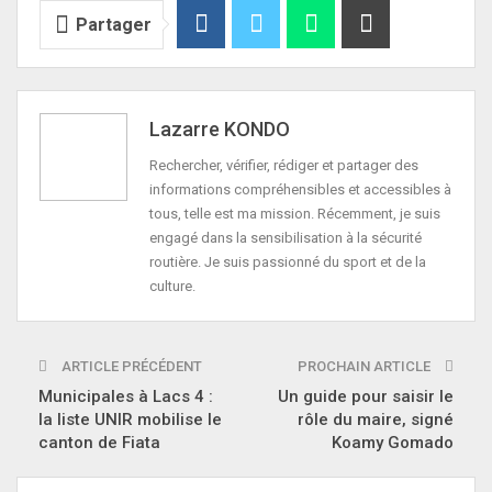
Partager
Lazarre KONDO
Rechercher, vérifier, rédiger et partager des
informations compréhensibles et accessibles à
tous, telle est ma mission. Récemment, je suis
engagé dans la sensibilisation à la sécurité
routière. Je suis passionné du sport et de la
culture.
ARTICLE PRÉCÉDENT
PROCHAIN ARTICLE
Municipales à Lacs 4 :
Un guide pour saisir le
la liste UNIR mobilise le
rôle du maire, signé
canton de Fiata
Koamy Gomado