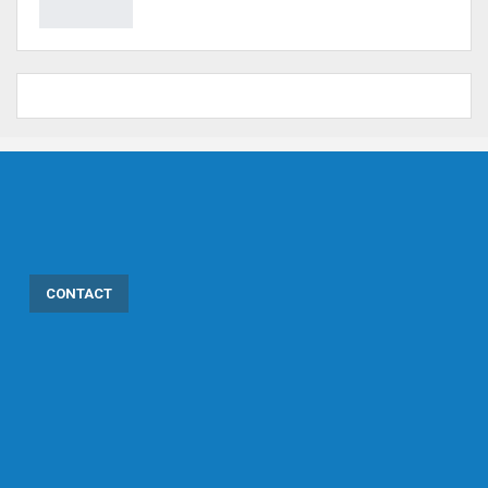
CONTACT