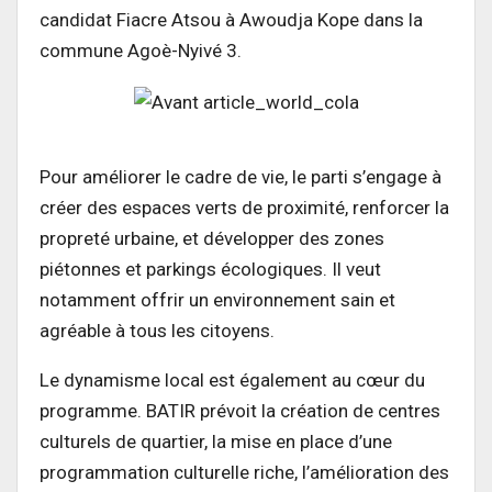
candidat Fiacre Atsou à Awoudja Kope dans la
commune Agoè-Nyivé 3.
Pour améliorer le cadre de vie, le parti s’engage à
créer des espaces verts de proximité, renforcer la
propreté urbaine, et développer des zones
piétonnes et parkings écologiques. Il veut
notamment offrir un environnement sain et
agréable à tous les citoyens.
Le dynamisme local est également au cœur du
programme. BATIR prévoit la création de centres
culturels de quartier, la mise en place d’une
programmation culturelle riche, l’amélioration des