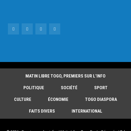
MATIN LIBRE TOGO, PREMIERS SUR L’INFO
POLITIQUE
SOCIÉTÉ
SPORT
CULTURE
ÉCONOMIE
TOGO DIASPORA
FAITS DIVERS
INTERNATIONAL