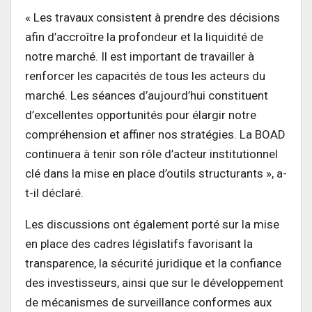
« Les travaux consistent à prendre des décisions
afin d’accroître la profondeur et la liquidité de
notre marché. Il est important de travailler à
renforcer les capacités de tous les acteurs du
marché. Les séances d’aujourd’hui constituent
d’excellentes opportunités pour élargir notre
compréhension et affiner nos stratégies. La BOAD
continuera à tenir son rôle d’acteur institutionnel
clé dans la mise en place d’outils structurants », a-
t-il déclaré.
Les discussions ont également porté sur la mise
en place des cadres législatifs favorisant la
transparence, la sécurité juridique et la confiance
des investisseurs, ainsi que sur le développement
de mécanismes de surveillance conformes aux