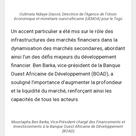
Oulimata Ndiaye Diassé, Directrice de l’Agence de l’Union
économique et monétaire ouest-africaine (UEMOA) pour le Togo
Un accent particulier a été mis sur le rôle des
infrastructures des marchés financiers dans la
dynamisation des marchés secondaires, abordant
ainsi l’un des défis majeurs du développement
financier. Ben Barka, vice-président de la Banque
Ouest Africaine de Développement (BOAD), a
souligné l’importance d’augmenter la profondeur
et la liquidité du marché, renforçant ainsi les
capacités de tous les acteurs.
Moustapha Ben Barka, Vice-Président chargé des Financements et
Investissements à la Banque Ouest Africaine de Développement
(BOAD)