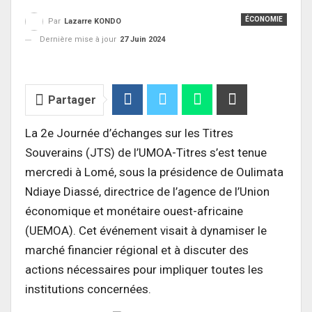
ÉCONOMIE
Par
Lazarre KONDO
Dernière mise à jour
27 Juin 2024
Partager
La 2e Journée d’échanges sur les Titres
Souverains (JTS) de l’UMOA-Titres s’est tenue
mercredi à Lomé, sous la présidence de Oulimata
Ndiaye Diassé, directrice de l’agence de l’Union
économique et monétaire ouest-africaine
(UEMOA). Cet événement visait à dynamiser le
marché financier régional et à discuter des
actions nécessaires pour impliquer toutes les
institutions concernées.