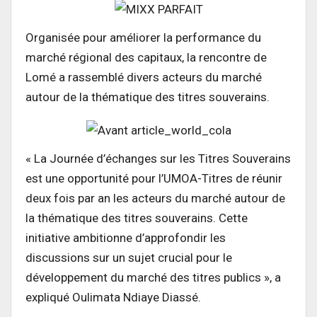
Organisée pour améliorer la performance du
marché régional des capitaux, la rencontre de
Lomé a rassemblé divers acteurs du marché
autour de la thématique des titres souverains.
« La Journée d’échanges sur les Titres Souverains
est une opportunité pour l’UMOA-Titres de réunir
deux fois par an les acteurs du marché autour de
la thématique des titres souverains. Cette
initiative ambitionne d’approfondir les
discussions sur un sujet crucial pour le
développement du marché des titres publics », a
expliqué Oulimata Ndiaye Diassé.