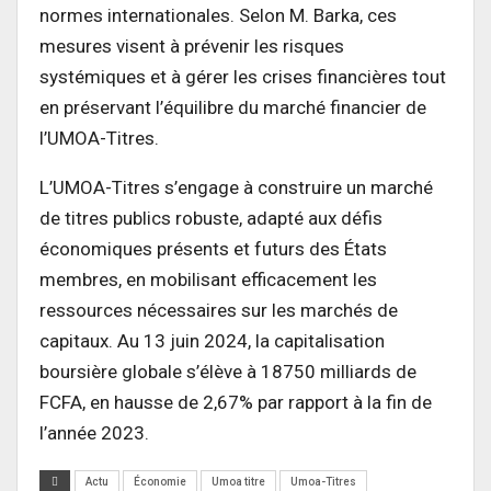
normes internationales. Selon M. Barka, ces
mesures visent à prévenir les risques
systémiques et à gérer les crises financières tout
en préservant l’équilibre du marché financier de
l’UMOA-Titres.
L’UMOA-Titres s’engage à construire un marché
de titres publics robuste, adapté aux défis
économiques présents et futurs des États
membres, en mobilisant efficacement les
ressources nécessaires sur les marchés de
capitaux. Au 13 juin 2024, la capitalisation
boursière globale s’élève à 18750 milliards de
FCFA, en hausse de 2,67% par rapport à la fin de
l’année 2023.
Actu
Économie
Umoa titre
Umoa-Titres