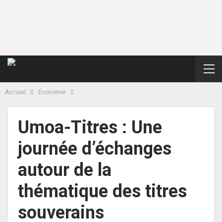
Accueil
Économie
Umoa-Titres : Une
journée d’échanges
autour de la
thématique des titres
souverains