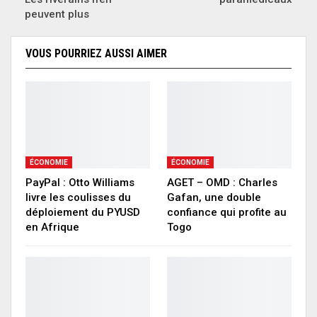
peuvent plus
VOUS POURRIEZ AUSSI AIMER
ÉCONOMIE
ÉCONOMIE
PayPal : Otto Williams
AGET – OMD : Charles
livre les coulisses du
Gafan, une double
déploiement du PYUSD
confiance qui profite au
en Afrique
Togo