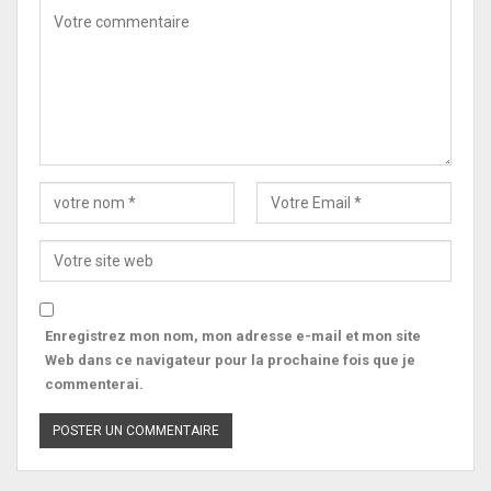
Enregistrez mon nom, mon adresse e-mail et mon site
Web dans ce navigateur pour la prochaine fois que je
commenterai.