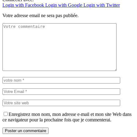
Login with Facebook
Login with Google
Login with Twitter
Votre adresse email ne sera pas publiée.
Enregistrez mon nom, mon adresse e-mail et mon site Web dans
ce navigateur pour la prochaine fois que je commenterai.