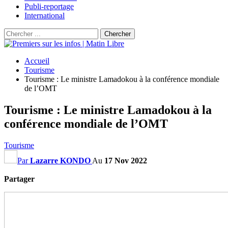
Publi-reportage
International
Accueil
Tourisme
Tourisme : Le ministre Lamadokou à la conférence mondiale
de l’OMT
Tourisme : Le ministre Lamadokou à la
conférence mondiale de l’OMT
Tourisme
Par
Lazarre KONDO
Au
17 Nov 2022
Partager