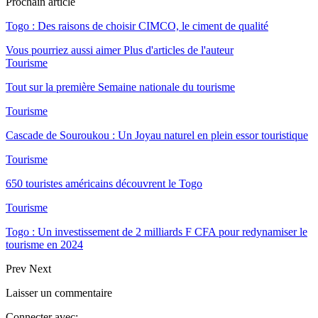
Prochain article
Togo : Des raisons de choisir CIMCO, le ciment de qualité
Vous pourriez aussi aimer
Plus d'articles de l'auteur
Tourisme
Tout sur la première Semaine nationale du tourisme
Tourisme
Cascade de Souroukou : Un Joyau naturel en plein essor touristique
Tourisme
650 touristes américains découvrent le Togo
Tourisme
Togo : Un investissement de 2 milliards F CFA pour redynamiser le
tourisme en 2024
Prev
Next
Laisser un commentaire
Connecter avec: