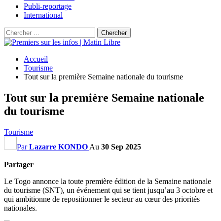
Publi-reportage
International
Accueil
Tourisme
Tout sur la première Semaine nationale du tourisme
Tout sur la première Semaine nationale
du tourisme
Tourisme
Par
Lazarre KONDO
Au
30 Sep 2025
Partager
Le Togo annonce la toute première édition de la Semaine nationale
du tourisme (SNT), un événement qui se tient jusqu’au 3 octobre et
qui ambitionne de repositionner le secteur au cœur des priorités
nationales.