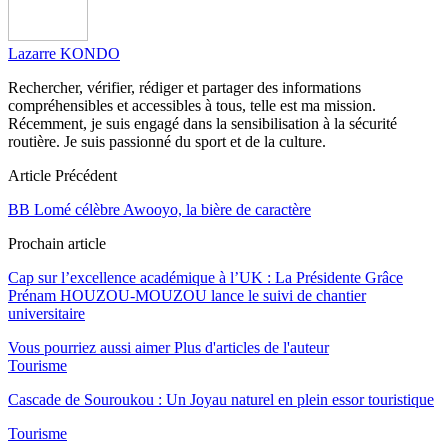
Lazarre KONDO
Rechercher, vérifier, rédiger et partager des informations
compréhensibles et accessibles à tous, telle est ma mission.
Récemment, je suis engagé dans la sensibilisation à la sécurité
routière. Je suis passionné du sport et de la culture.
Article Précédent
BB Lomé célèbre Awooyo, la bière de caractère
Prochain article
Cap sur l’excellence académique à l’UK : La Présidente Grâce
Prénam HOUZOU-MOUZOU lance le suivi de chantier
universitaire
Vous pourriez aussi aimer
Plus d'articles de l'auteur
Tourisme
Cascade de Souroukou : Un Joyau naturel en plein essor touristique
Tourisme