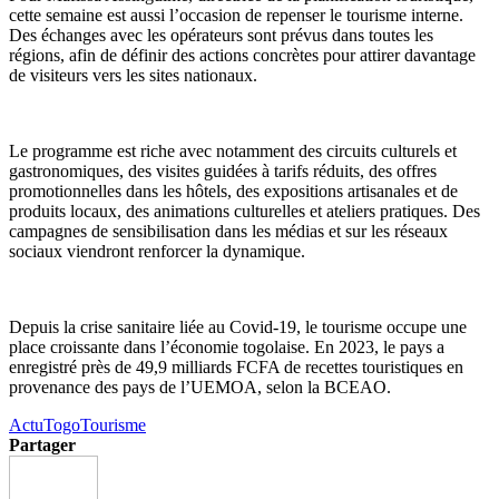
cette semaine est aussi l’occasion de repenser le tourisme interne.
Des échanges avec les opérateurs sont prévus dans toutes les
régions, afin de définir des actions concrètes pour attirer davantage
de visiteurs vers les sites nationaux.
Le programme est riche avec notamment des circuits culturels et
gastronomiques, des visites guidées à tarifs réduits, des offres
promotionnelles dans les hôtels, des expositions artisanales et de
produits locaux, des animations culturelles et ateliers pratiques. Des
campagnes de sensibilisation dans les médias et sur les réseaux
sociaux viendront renforcer la dynamique.
Depuis la crise sanitaire liée au Covid-19, le tourisme occupe une
place croissante dans l’économie togolaise. En 2023, le pays a
enregistré près de 49,9 milliards FCFA de recettes touristiques en
provenance des pays de l’UEMOA, selon la BCEAO.
Actu
Togo
Tourisme
Partager