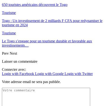
650 touristes américains découvrent le Togo
Tourisme
Togo : Un investissement de 2 milliards F CFA pour redynamiser le
tourisme en 2024
Tourisme
Le Togo s’engage pour un tourisme durable et favorable aux
investissements…
Prev
Next
Laisser un commentaire
Connecter avec:
Login with Facebook
Login with Google
Login with Twitter
Votre adresse email ne sera pas publiée.