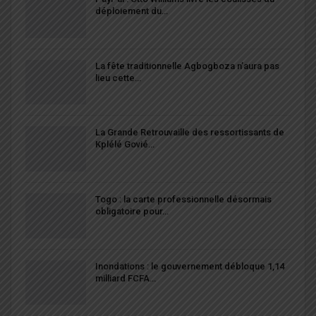
déploiement du…
La fête traditionnelle Agbogboza n’aura pas
lieu cette…
La Grande Retrouvaille des ressortissants de
Kplélé Govié…
Togo : la carte professionnelle désormais
obligatoire pour…
Inondations : le gouvernement débloque 1,14
milliard FCFA…