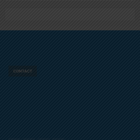
CONTACT