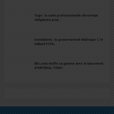
Togo : la carte professionnelle désormais
obligatoire pour…
Inondations : le gouvernement débloque 1,14
milliard FCFA…
BB Lomé étoffe sa gamme avec le lancement
d’IMPÉRIAL TONIC