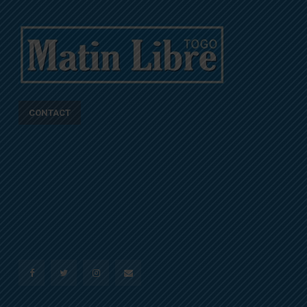
CONTACT