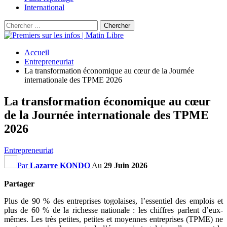
International
Accueil
Entrepreneuriat
La transformation économique au cœur de la Journée
internationale des TPME 2026
La transformation économique au cœur
de la Journée internationale des TPME
2026
Entrepreneuriat
Par
Lazarre KONDO
Au
29 Juin 2026
Partager
Plus de 90 % des entreprises togolaises, l’essentiel des emplois et
plus de 60 % de la richesse nationale : les chiffres parlent d’eux-
mêmes. Les très petites, petites et moyennes entreprises (TPME) ne