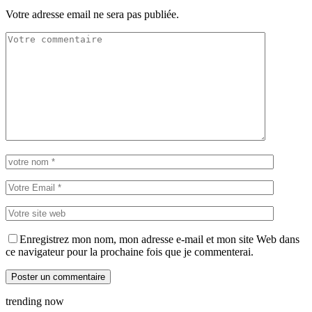
Votre adresse email ne sera pas publiée.
Enregistrez mon nom, mon adresse e-mail et mon site Web dans
ce navigateur pour la prochaine fois que je commenterai.
trending now