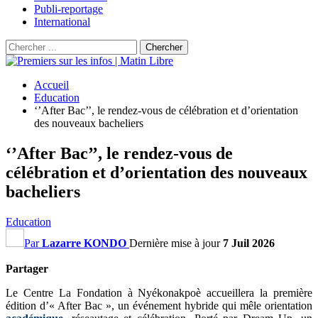
Publi-reportage
International
Accueil
Education
‘’After Bac’’, le rendez-vous de célébration et d’orientation
des nouveaux bacheliers
‘’After Bac’’, le rendez-vous de
célébration et d’orientation des nouveaux
bacheliers
Education
Par
Lazarre KONDO
Dernière mise à jour
7 Juil 2026
Partager
Le Centre La Fondation à Nyékonakpoè accueillera la première
édition d’« After Bac », un événement hybride qui mêle orientation