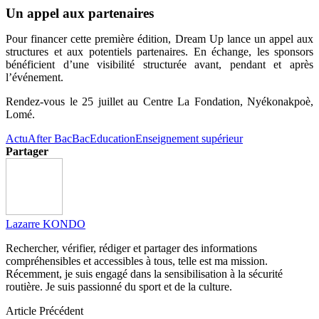
Un appel aux partenaires
Pour financer cette première édition, Dream Up lance un appel aux
structures et aux potentiels partenaires. En échange, les sponsors
bénéficient d’une visibilité structurée avant, pendant et après
l’événement.
Rendez-vous le 25 juillet au Centre La Fondation, Nyékonakpoè,
Lomé.
Actu
After Bac
Bac
Education
Enseignement supérieur
Partager
Lazarre KONDO
Rechercher, vérifier, rédiger et partager des informations
compréhensibles et accessibles à tous, telle est ma mission.
Récemment, je suis engagé dans la sensibilisation à la sécurité
routière. Je suis passionné du sport et de la culture.
Article Précédent