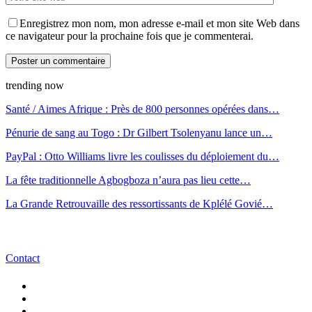
Enregistrez mon nom, mon adresse e-mail et mon site Web dans
ce navigateur pour la prochaine fois que je commenterai.
trending now
Santé / Aimes Afrique : Près de 800 personnes opérées dans…
Pénurie de sang au Togo : Dr Gilbert Tsolenyanu lance un…
PayPal : Otto Williams livre les coulisses du déploiement du…
La fête traditionnelle Agbogboza n’aura pas lieu cette…
La Grande Retrouvaille des ressortissants de Kplélé Govié…
Contact