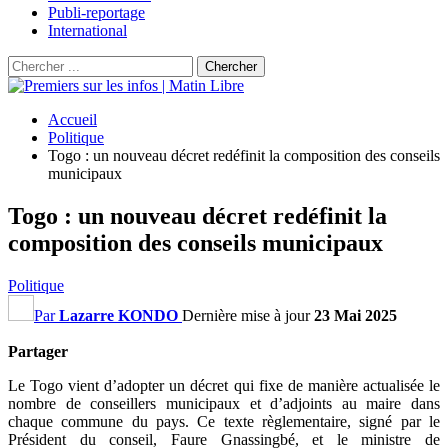
Publi-reportage
International
Accueil
Politique
Togo : un nouveau décret redéfinit la composition des conseils
municipaux
Togo : un nouveau décret redéfinit la
composition des conseils municipaux
Politique
Par
Lazarre KONDO
Dernière mise à jour
23 Mai 2025
Partager
Le Togo vient d’adopter un décret qui fixe de manière actualisée le
nombre de conseillers municipaux et d’adjoints au maire dans
chaque commune du pays. Ce texte règlementaire, signé par le
Président du conseil, Faure Gnassingbé, et le ministre de