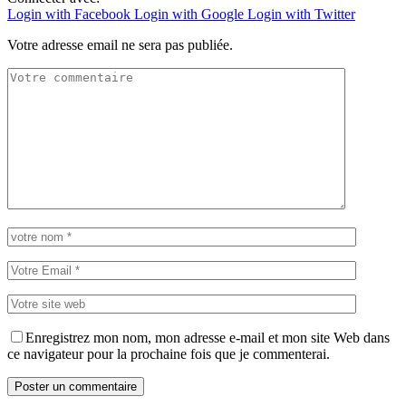
Login with Facebook
Login with Google
Login with Twitter
Votre adresse email ne sera pas publiée.
Enregistrez mon nom, mon adresse e-mail et mon site Web dans
ce navigateur pour la prochaine fois que je commenterai.