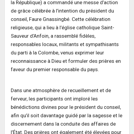
la République) a commandé une messe d’action
de grâce célébrée à l’intention du président du
conseil, Faure Gnassingbé. Cette célébration
religieuse, qui a lieu à l’église catholique Saint-
Sauveur d’Anfoin, a rassemblé fidèles,
responsables locaux, militants et sympathisants
du parti à la Colombe, venus exprimer leur
reconnaissance à Dieu et formuler des prières en
faveur du premier responsable du pays.
Dans une atmosphère de recueillement et de
ferveur, les participants ont imploré les
bénédictions divines pour le président du conseil,
afin qu’il soit davantage guidé par la sagesse et le
discernement dans la conduite des affaires de
l’État. Des prières ont également été élevées pour