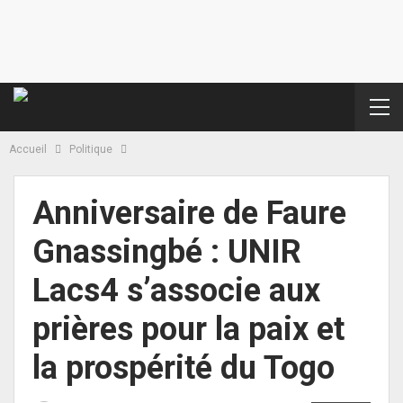
Accueil
Politique
Anniversaire de Faure
Gnassingbé : UNIR
Lacs4 s’associe aux
prières pour la paix et
la prospérité du Togo