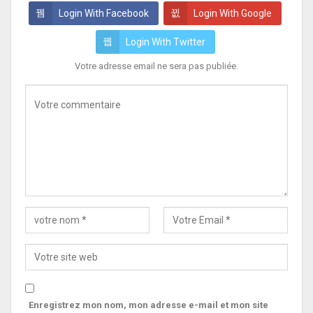
Login With Facebook
Login With Google
Login With Twitter
Votre adresse email ne sera pas publiée.
Enregistrez mon nom, mon adresse e-mail et mon site