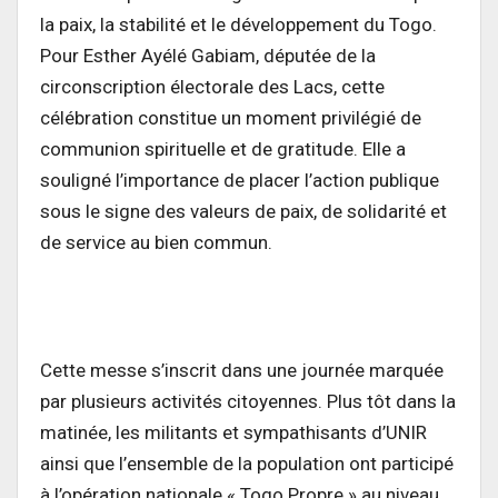
la paix, la stabilité et le développement du Togo.
Pour Esther Ayélé Gabiam, députée de la
circonscription électorale des Lacs, cette
célébration constitue un moment privilégié de
communion spirituelle et de gratitude. Elle a
souligné l’importance de placer l’action publique
sous le signe des valeurs de paix, de solidarité et
de service au bien commun.
Cette messe s’inscrit dans une journée marquée
par plusieurs activités citoyennes. Plus tôt dans la
matinée, les militants et sympathisants d’UNIR
ainsi que l’ensemble de la population ont participé
à l’opération nationale « Togo Propre » au niveau