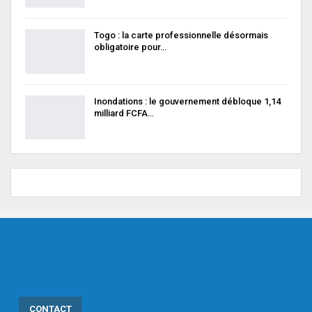
Togo : la carte professionnelle désormais
obligatoire pour…
Inondations : le gouvernement débloque 1,14
milliard FCFA…
CONTACT