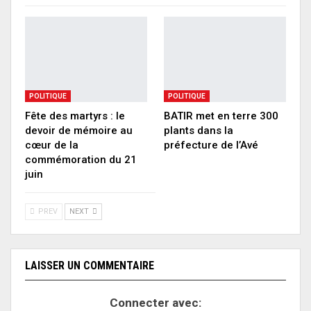
POLITIQUE
POLITIQUE
Fête des martyrs : le
BATIR met en terre 300
devoir de mémoire au
plants dans la
cœur de la
préfecture de l’Avé
commémoration du 21
juin
PREV
NEXT
LAISSER UN COMMENTAIRE
Connecter avec: