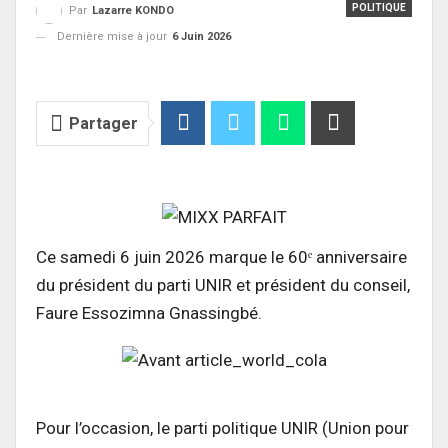
POLITIQUE
Par
Lazarre KONDO
Dernière mise à jour
6 Juin 2026
Partager
Ce samedi 6 juin 2026 marque le 60ᵉ anniversaire
du président du parti UNIR et président du conseil,
Faure Essozimna Gnassingbé.
Pour l’occasion, le parti politique UNIR (Union pour