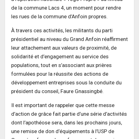
de la commune Lacs 4, un moment pour rendre
les rues de la commune d’Anfoin propres.
À travers ces activités, les militants du parti
présidentiel au niveau du Grand Anfoin réaffirment
leur attachement aux valeurs de proximité, de
solidarité et d’engagement au service des
populations, tout en s’associant aux prières
formulées pour la réussite des actions de
développement entreprises sous la conduite du
président du conseil, Faure Gnassingbé.
Il est important de rappeler que cette messe
d’action de grâce fait partie d’une série d’activités
dont l’apothéose sera, dans les prochains jours,
une remise de don d’équipements à l’USP de