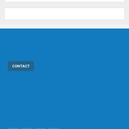
CONTACT