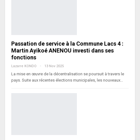
Passation de service à la Commune Lacs 4 :
Martin Ayikoé ANENOU investi dans ses
fonctions
Lazarre KONDO
13 Nov 2025
La mise en œuvre de la décentralisation se poursuit à travers le
pays. Suite aux récentes élections municipales, les nouveaux…