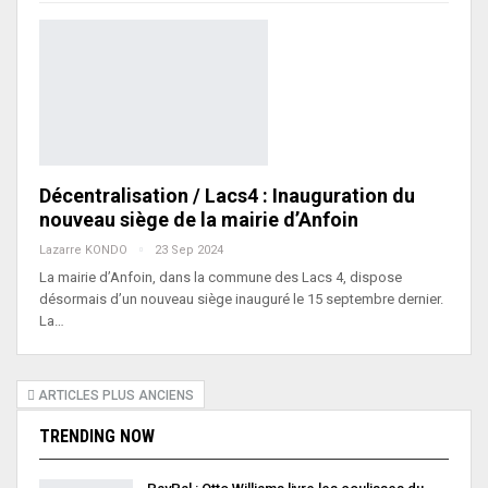
Décentralisation / Lacs4 : Inauguration du
nouveau siège de la mairie d’Anfoin
Lazarre KONDO
23 Sep 2024
La mairie d’Anfoin, dans la commune des Lacs 4, dispose
désormais d’un nouveau siège inauguré le 15 septembre dernier.
La…
ARTICLES PLUS ANCIENS
TRENDING NOW