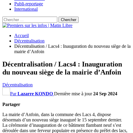
Publi-reportage
International
Accueil
Décentralisation
Décentralisation / Lacs4 : Inauguration du nouveau siège de la
mairie d’Anfoin
Décentralisation / Lacs4 : Inauguration
du nouveau siège de la mairie d’Anfoin
Décentralisation
Par
Lazarre KONDO
Dernière mise à jour
24 Sep 2024
Partager
La mairie d’Anfoin, dans la commune des Lacs 4, dispose
désormais d’un nouveau siège inauguré le 15 septembre dernier.
La cérémonie d’inauguration de ce bâtiment flambant neuf s’est
déroulée dans une ferveur populaire en présence du préfet des lacs,