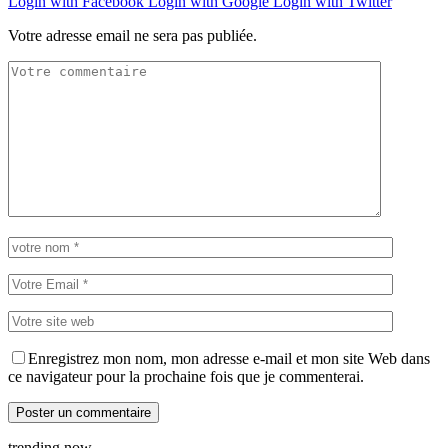
Login with Facebook
Login with Google
Login with Twitter
Votre adresse email ne sera pas publiée.
Enregistrez mon nom, mon adresse e-mail et mon site Web dans
ce navigateur pour la prochaine fois que je commenterai.
trending now