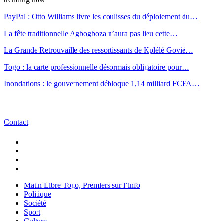
PayPal : Otto Williams livre les coulisses du déploiement du…
La fête traditionnelle Agbogboza n’aura pas lieu cette…
La Grande Retrouvaille des ressortissants de Kplélé Govié…
Togo : la carte professionnelle désormais obligatoire pour…
Inondations : le gouvernement débloque 1,14 milliard FCFA…
Contact
Matin Libre Togo, Premiers sur l’info
Politique
Société
Sport
Culture