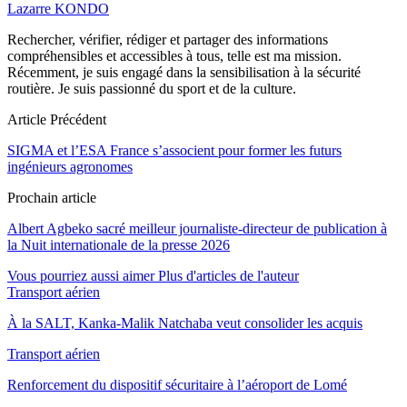
Lazarre KONDO
Rechercher, vérifier, rédiger et partager des informations
compréhensibles et accessibles à tous, telle est ma mission.
Récemment, je suis engagé dans la sensibilisation à la sécurité
routière. Je suis passionné du sport et de la culture.
Article Précédent
SIGMA et l’ESA France s’associent pour former les futurs
ingénieurs agronomes
Prochain article
Albert Agbeko sacré meilleur journaliste-directeur de publication à
la Nuit internationale de la presse 2026
Vous pourriez aussi aimer
Plus d'articles de l'auteur
Transport aérien
À la SALT, Kanka-Malik Natchaba veut consolider les acquis
Transport aérien
Renforcement du dispositif sécuritaire à l’aéroport de Lomé