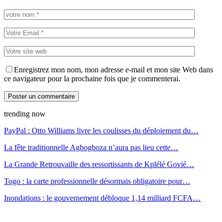
Enregistrez mon nom, mon adresse e-mail et mon site Web dans
ce navigateur pour la prochaine fois que je commenterai.
trending now
PayPal : Otto Williams livre les coulisses du déploiement du…
La fête traditionnelle Agbogboza n’aura pas lieu cette…
La Grande Retrouvaille des ressortissants de Kplélé Govié…
Togo : la carte professionnelle désormais obligatoire pour…
Inondations : le gouvernement débloque 1,14 milliard FCFA…