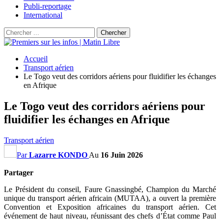
Publi-reportage
International
Accueil
Transport aérien
Le Togo veut des corridors aériens pour fluidifier les échanges
en Afrique
Le Togo veut des corridors aériens pour
fluidifier les échanges en Afrique
Transport aérien
Par
Lazarre KONDO
Au
16 Juin 2026
Partager
Le Président du conseil, Faure Gnassingbé, Champion du Marché
unique du transport aérien africain (MUTAA), a ouvert la première
Convention et Exposition africaines du transport aérien. Cet
événement de haut niveau, réunissant des chefs d’État comme Paul