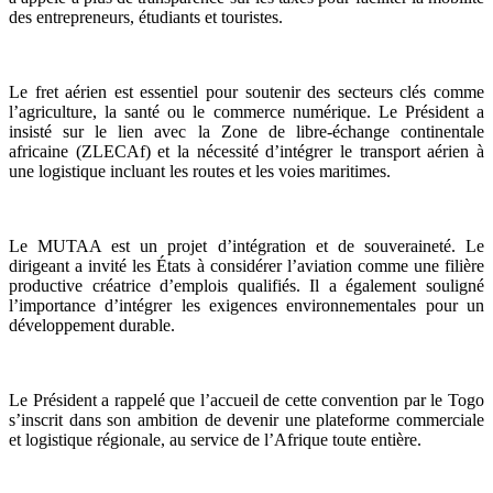
des entrepreneurs, étudiants et touristes.
Le fret aérien est essentiel pour soutenir des secteurs clés comme
l’agriculture, la santé ou le commerce numérique. Le Président a
insisté sur le lien avec la Zone de libre-échange continentale
africaine (ZLECAf) et la nécessité d’intégrer le transport aérien à
une logistique incluant les routes et les voies maritimes.
Le MUTAA est un projet d’intégration et de souveraineté. Le
dirigeant a invité les États à considérer l’aviation comme une filière
productive créatrice d’emplois qualifiés. Il a également souligné
l’importance d’intégrer les exigences environnementales pour un
développement durable.
Le Président a rappelé que l’accueil de cette convention par le Togo
s’inscrit dans son ambition de devenir une plateforme commerciale
et logistique régionale, au service de l’Afrique toute entière.