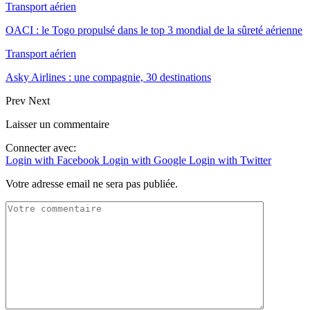
Transport aérien
OACI : le Togo propulsé dans le top 3 mondial de la sûreté aérienne
Transport aérien
Asky Airlines : une compagnie, 30 destinations
Prev
Next
Laisser un commentaire
Connecter avec:
Login with Facebook
Login with Google
Login with Twitter
Votre adresse email ne sera pas publiée.