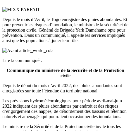
Depuis le mois d’Avril, le Togo enregistre des pluies abondantes. Et
pour prévenir les risques d’inondation, le ministre de la sécurité et de
la protection civile, Général de Brigade Yark Damehame opte pour
prévention. Dans un communiqué, il appelle les services impliqués
ainsi que les populations à jouer leur rôle.
Lire la communiqué :
Communiqué du ministère de la Sécurité et de la Protection
civile
Depuis le début du mois d’avril 2022, des pluies abondantes s
ont
enregistrées sur toute l’étendue du territoire national.
Les prévisions hydrométéorologiques pour période avril-mai-juin
2022 indiquent des pluies abondantes par endroit et des risques
d’engorgement des nappes, de débordement des bassins et rétention
naturels et aménagés qui pourraient occasionner des inondations.
Le ministre de la Sécurité et de la Protection civile invite tous les