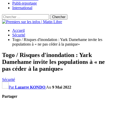
Publi-reportage
International
Accueil
Sécurité
Togo / Risques d'inondation : Yark Damehame invite les
populations à « ne pas céder à la panique»
Togo / Risques d'inondation : Yark
Damehame invite les populations à « ne
pas céder à la panique»
Sécurité
Par
Lazarre KONDO
Au
9 Mai 2022
Partager