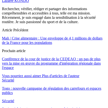
Lazarre KONDO
Rechercher, vérifier, rédiger et partager des informations
compréhensibles et accessibles à tous, telle est ma mission.
Récemment, je suis engagé dans la sensibilisation à la sécurité
routière. Je suis passionné du sport et de la culture.
Article Précédent
Mali / Crise alimentaire : Une enveloppe de 4,1 millions de dollars
de la France pour les populations
Prochain article
Conférence de la cour de justice de la CEDEAO : un pas de plus
vers la mise en œuvre du programme d'intégration régionale dans
l'espace
Vous pourriez aussi aimer
Plus d'articles de l'auteur
Sécurité
Togo : nouvelle campagne de régulation des carrefours et espaces
publics
Sécurité