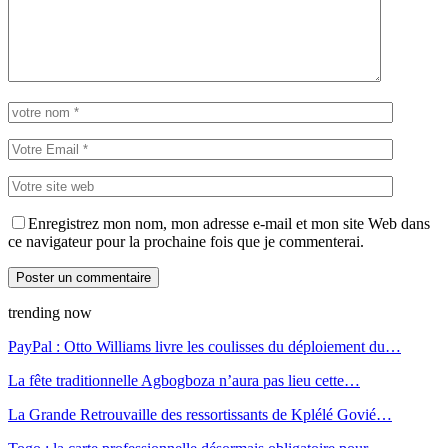
Enregistrez mon nom, mon adresse e-mail et mon site Web dans
ce navigateur pour la prochaine fois que je commenterai.
trending now
PayPal : Otto Williams livre les coulisses du déploiement du…
La fête traditionnelle Agbogboza n’aura pas lieu cette…
La Grande Retrouvaille des ressortissants de Kplélé Govié…