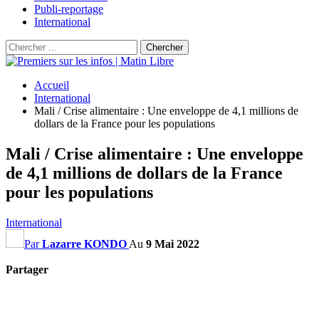
Publi-reportage
International
Accueil
International
Mali / Crise alimentaire : Une enveloppe de 4,1 millions de
dollars de la France pour les populations
Mali / Crise alimentaire : Une enveloppe
de 4,1 millions de dollars de la France
pour les populations
International
Par
Lazarre KONDO
Au
9 Mai 2022
Partager