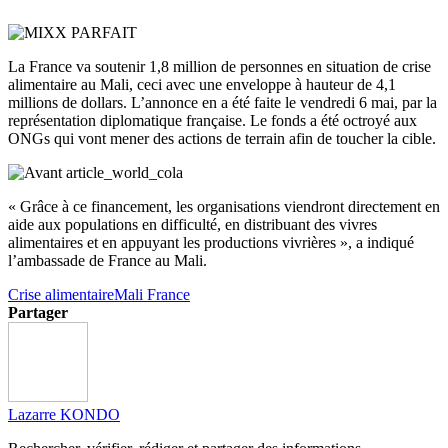
La France va soutenir 1,8 million de personnes en situation de crise
alimentaire au Mali, ceci avec une enveloppe à hauteur de 4,1
millions de dollars. L’annonce en a été faite le vendredi 6 mai, par la
représentation diplomatique française. Le fonds a été octroyé aux
ONGs qui vont mener des actions de terrain afin de toucher la cible.
« Grâce à ce financement, les organisations viendront directement en
aide aux populations en difficulté, en distribuant des vivres
alimentaires et en appuyant les productions vivrières », a indiqué
l’ambassade de France au Mali.
Crise alimentaire
Mali France
Partager
Lazarre KONDO