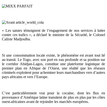
« Les saisies témoignent de l’engagement de nos services à lutter
contre ces trafics », a déclaré le ministre de la Sécurité, le Colonel
Calixte Madjoulba.
Si une consommation locale existe, le phénomène est avant tout lié
au transit. Le Togo, avec son port en eau profonde et sa position sur
le corridor Abidjan-Lagos, constitue une plateforme logistique de
premier plan en Afrique de l’Ouest, une réalité que les réseaux
criminels exploitent pour acheminer leurs marchandises vers d’autres
pays africains et vers l’Europe.
C’est particulièrement vrai pour la cocaïne, dont les flux en
provenance d’Amérique latine transitent de plus en plus par les côtes
ouest-africaines avant de rejoindre les marchés européens.