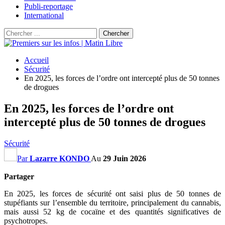
Publi-reportage
International
Accueil
Sécurité
En 2025, les forces de l’ordre ont intercepté plus de 50 tonnes
de drogues
En 2025, les forces de l’ordre ont
intercepté plus de 50 tonnes de drogues
Sécurité
Par
Lazarre KONDO
Au
29 Juin 2026
Partager
En 2025, les forces de sécurité ont saisi plus de 50 tonnes de
stupéfiants sur l’ensemble du territoire, principalement du cannabis,
mais aussi 52 kg de cocaïne et des quantités significatives de
psychotropes.