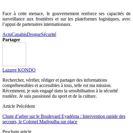
Face à cette menace, le gouvernement renforce ses capacités de
surveillance aux frontières et sur les plateformes logistiques, avec
l’appui de partenaires internationaux.
Actu
Canabis
Drogue
Sécurité
Partager
Lazarre KONDO
Rechercher, vérifier, rédiger et partager des informations
compréhensibles et accessibles à tous, telle est ma mission.
Récemment, je suis engagé dans la sensibilisation à la sécurité
routière. Je suis passionné du sport et de la culture.
Article Précédent
Chute d’arbre sur le Boulevard Eyadéma : Intervention rapide des
secours, le Colonel Madjoulba sur place
Prochain article