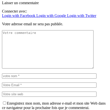
Laisser un commentaire
Connecter avec:
Login with Facebook
Login with Google
Login with Twitter
Votre adresse email ne sera pas publiée.
Enregistrez mon nom, mon adresse e-mail et mon site Web dans
ce navigateur pour la prochaine fois que je commenterai.