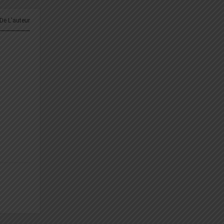
 De L'auteur