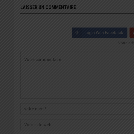
LAISSER UN COMMENTAIRE
Login With Facebook
Votre adr