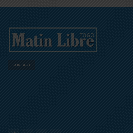
CONTACT