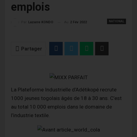
emplois
NATIONAL
Au
2 Fév 2022
Par
Lazarre KONDO
Partager
La Plateforme Industrielle d’Adétikopé recrute
1000 jeunes togolais âgés de 18 à 30 ans. C’est
au total 10 000 emplois dans le domaine de
l’industrie textile.