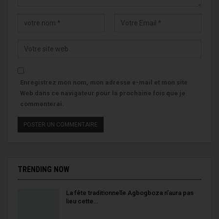
Enregistrez mon nom, mon adresse e-mail et mon site
Web dans ce navigateur pour la prochaine fois que je
commenterai.
TRENDING NOW
La fête traditionnelle Agbogboza n’aura pas
lieu cette…