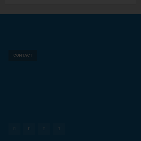
CONTACT