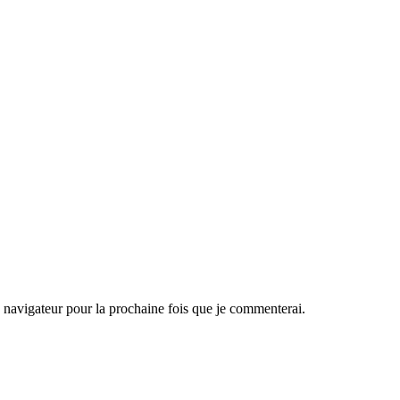
navigateur pour la prochaine fois que je commenterai.