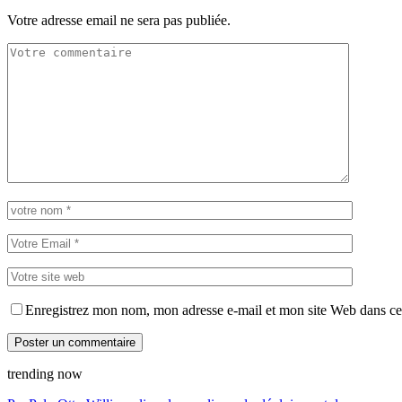
Votre adresse email ne sera pas publiée.
Enregistrez mon nom, mon adresse e-mail et mon site Web dans ce 
trending now