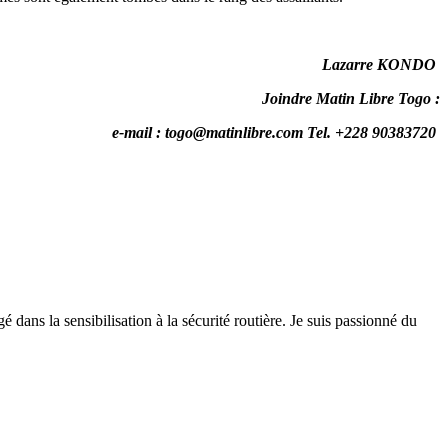
Lazarre KONDO
Joindre Matin Libre Togo :
e-mail : togo@matinlibre.com Tel. +228 90383720
 dans la sensibilisation à la sécurité routière. Je suis passionné du