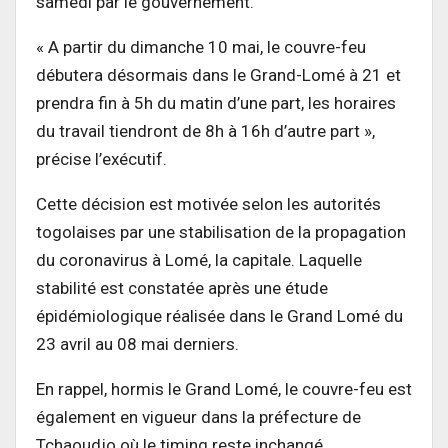
samedi par le gouvernement.
« A partir du dimanche 10 mai, le couvre-feu
débutera désormais dans le Grand-Lomé à 21 et
prendra fin à 5h du matin d’une part, les horaires
du travail tiendront de 8h à 16h d’autre part »,
précise l’exécutif.
Cette décision est motivée selon les autorités
togolaises par une stabilisation de la propagation
du coronavirus à Lomé, la capitale. Laquelle
stabilité est constatée après une étude
épidémiologique réalisée dans le Grand Lomé du
23 avril au 08 mai derniers.
En rappel, hormis le Grand Lomé, le couvre-feu est
également en vigueur dans la préfecture de
Tchaoudjo où le timing reste inchangé.