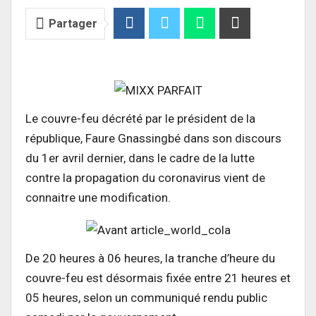
Partager
Le couvre-feu décrété par le président de la
république, Faure Gnassingbé dans son discours
du 1er avril dernier, dans le cadre de la lutte
contre la propagation du coronavirus vient de
connaitre une modification.
De 20 heures à 06 heures, la tranche d’heure du
couvre-feu est désormais fixée entre 21 heures et
05 heures, selon un communiqué rendu public