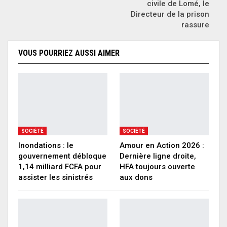
civile de Lomé, le
Directeur de la prison
rassure
VOUS POURRIEZ AUSSI AIMER
SOCIÉTÉ
SOCIÉTÉ
Inondations : le
Amour en Action 2026 :
gouvernement débloque
Dernière ligne droite,
1,14 milliard FCFA pour
HFA toujours ouverte
assister les sinistrés
aux dons