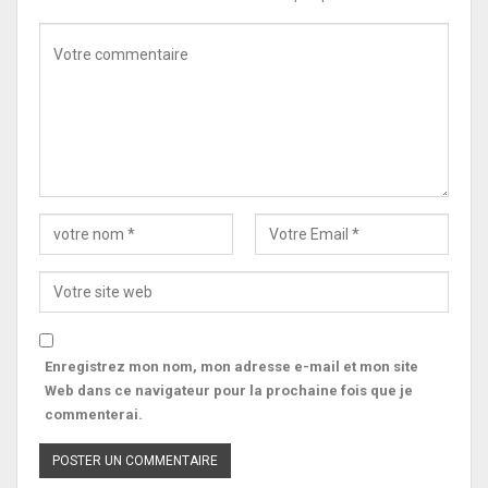
Enregistrez mon nom, mon adresse e-mail et mon site
Web dans ce navigateur pour la prochaine fois que je
commenterai.