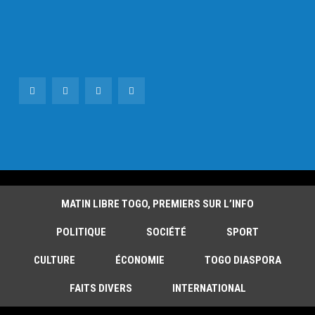
MATIN LIBRE TOGO, PREMIERS SUR L’INFO
POLITIQUE
SOCIÉTÉ
SPORT
CULTURE
ÉCONOMIE
TOGO DIASPORA
FAITS DIVERS
INTERNATIONAL