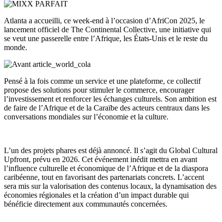
Atlanta a accueilli, ce week-end à l’occasion d’AfriCon 2025, le
lancement officiel de The Continental Collective, une initiative qui
se veut une passerelle entre l’Afrique, les États-Unis et le reste du
monde.
Pensé à la fois comme un service et une plateforme, ce collectif
propose des solutions pour stimuler le commerce, encourager
l’investissement et renforcer les échanges culturels. Son ambition est
de faire de l’Afrique et de la Caraïbe des acteurs centraux dans les
conversations mondiales sur l’économie et la culture.
L’un des projets phares est déjà annoncé. Il s’agit du Global Cultural
Upfront, prévu en 2026. Cet événement inédit mettra en avant
l’influence culturelle et économique de l’Afrique et de la diaspora
caribéenne, tout en favorisant des partenariats concrets. L’accent
sera mis sur la valorisation des contenus locaux, la dynamisation des
économies régionales et la création d’un impact durable qui
bénéficie directement aux communautés concernées.