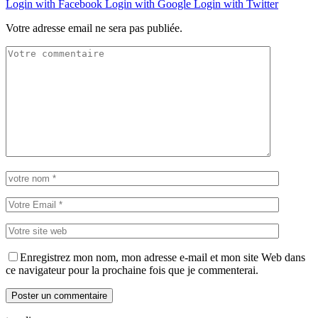
Login with Facebook
Login with Google
Login with Twitter
Votre adresse email ne sera pas publiée.
Enregistrez mon nom, mon adresse e-mail et mon site Web dans
ce navigateur pour la prochaine fois que je commenterai.