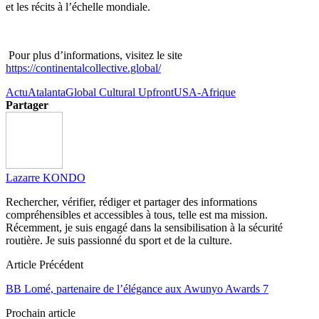
et les récits à l’échelle mondiale.
Pour plus d’informations, visitez le site
https://continentalcollective.global/
Actu
Atalanta
Global Cultural Upfront
USA-Afrique
Partager
Lazarre KONDO
Rechercher, vérifier, rédiger et partager des informations
compréhensibles et accessibles à tous, telle est ma mission.
Récemment, je suis engagé dans la sensibilisation à la sécurité
routière. Je suis passionné du sport et de la culture.
Article Précédent
BB Lomé, partenaire de l’élégance aux Awunyo Awards 7
Prochain article