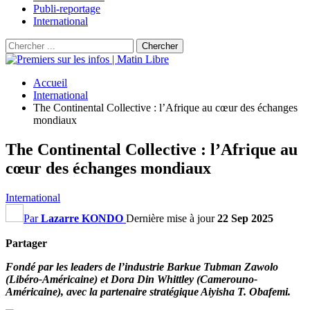
Publi-reportage
International
Accueil
International
The Continental Collective : l’Afrique au cœur des échanges
mondiaux
The Continental Collective : l’Afrique au
cœur des échanges mondiaux
International
Par
Lazarre KONDO
Dernière mise à jour
22 Sep 2025
Partager
Fondé par les leaders de l’industrie Barkue Tubman Zawolo
(Libéro-Américaine) et Dora Din Whittley (Camerouno-
Américaine), avec la partenaire stratégique Aiyisha T. Obafemi.