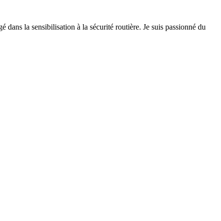
 dans la sensibilisation à la sécurité routière. Je suis passionné du