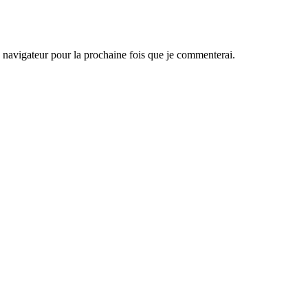
navigateur pour la prochaine fois que je commenterai.