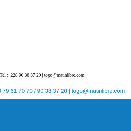
 | Tel :+228 90 38 37 20 | togo@matinlibre.com
79 61 70 70 / 90 38 37 20 | togo@matinlibre.com