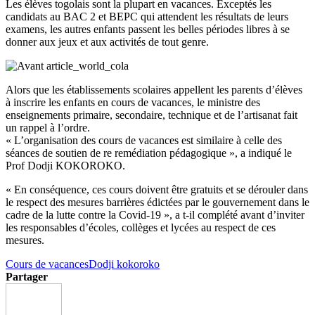
Les élèves togolais sont la plupart en vacances. Exceptés les
candidats au BAC 2 et BEPC qui attendent les résultats de leurs
examens, les autres enfants passent les belles périodes libres à se
donner aux jeux et aux activités de tout genre.
Alors que les établissements scolaires appellent les parents d’élèves
à inscrire les enfants en cours de vacances, le ministre des
enseignements primaire, secondaire, technique et de l’artisanat fait
un rappel à l’ordre.
« L’organisation des cours de vacances est similaire à celle des
séances de soutien de re remédiation pédagogique », a indiqué le
Prof Dodji KOKOROKO.
« En conséquence, ces cours doivent être gratuits et se dérouler dans
le respect des mesures barrières édictées par le gouvernement dans le
cadre de la lutte contre la Covid-19 », a t-il complété avant d’inviter
les responsables d’écoles, collèges et lycées au respect de ces
mesures.
Cours de vacances
Dodji kokoroko
Partager