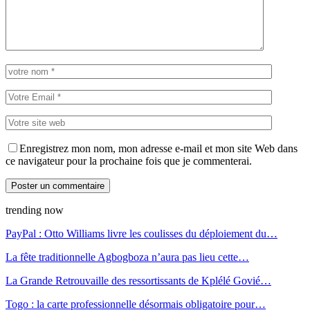
Enregistrez mon nom, mon adresse e-mail et mon site Web dans
ce navigateur pour la prochaine fois que je commenterai.
trending now
PayPal : Otto Williams livre les coulisses du déploiement du…
La fête traditionnelle Agbogboza n’aura pas lieu cette…
La Grande Retrouvaille des ressortissants de Kplélé Govié…
Togo : la carte professionnelle désormais obligatoire pour…