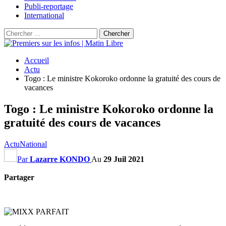
Publi-reportage
International
Accueil
Actu
Togo : Le ministre Kokoroko ordonne la gratuité des cours de
vacances
Togo : Le ministre Kokoroko ordonne la
gratuité des cours de vacances
Actu
National
Par
Lazarre KONDO
Au
29 Juil 2021
Partager