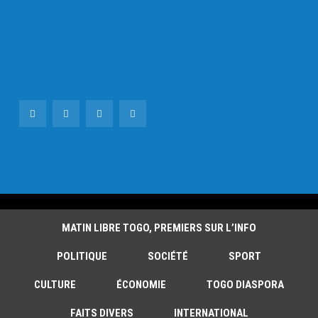
MATIN LIBRE TOGO, PREMIERS SUR L’INFO
POLITIQUE
SOCIÉTÉ
SPORT
CULTURE
ÉCONOMIE
TOGO DIASPORA
FAITS DIVERS
INTERNATIONAL