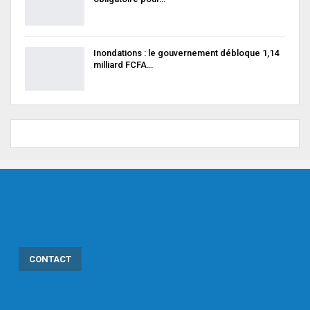
Inondations : le gouvernement débloque 1,14
milliard FCFA…
CONTACT