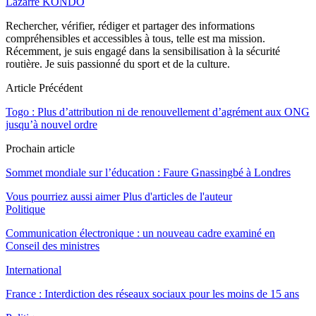
Lazarre KONDO
Rechercher, vérifier, rédiger et partager des informations
compréhensibles et accessibles à tous, telle est ma mission.
Récemment, je suis engagé dans la sensibilisation à la sécurité
routière. Je suis passionné du sport et de la culture.
Article Précédent
Togo : Plus d’attribution ni de renouvellement d’agrément aux ONG
jusqu’à nouvel ordre
Prochain article
Sommet mondiale sur l’éducation : Faure Gnassingbé à Londres
Vous pourriez aussi aimer
Plus d'articles de l'auteur
Politique
Communication électronique : un nouveau cadre examiné en
Conseil des ministres
International
France : Interdiction des réseaux sociaux pour les moins de 15 ans