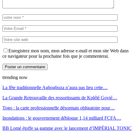
Enregistrez mon nom, mon adresse e-mail et mon site Web dans
ce navigateur pour la prochaine fois que je commenterai.
trending now
La fête traditionnelle Agbogboza n’aura pas lieu cette…
La Grande Retrouvaille des ressortissants de Kplélé Govié…
Togo : la carte professionnelle désormais obligatoire pour…
Inondations : le gouvernement débloque 1,14 milliard FCFA…
BB Lomé étoffe sa gamme avec le lancement d’IMPÉRIAL TONIC