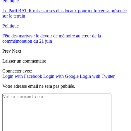
Politique
Le Parti BATIR mise sur ses élus locaux pour renforcer sa présence
sur le terrain
Politique
Fête des martyrs : le devoir de mémoire au cœur de la
commémoration du 21 juin
Prev
Next
Laisser un commentaire
Connecter avec:
Login with Facebook
Login with Google
Login with Twitter
Votre adresse email ne sera pas publiée.