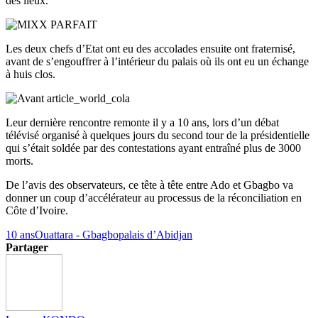
des lieux.
Les deux chefs d’Etat ont eu des accolades ensuite ont fraternisé,
avant de s’engouffrer à l’intérieur du palais où ils ont eu un échange
à huis clos.
Leur dernière rencontre remonte il y a 10 ans, lors d’un débat
télévisé organisé à quelques jours du second tour de la présidentielle
qui s’était soldée par des contestations ayant entraîné plus de 3000
morts.
De l’avis des observateurs, ce tête à tête entre Ado et Gbagbo va
donner un coup d’accélérateur au processus de la réconciliation en
Côte d’Ivoire.
10 ans
Ouattara - Gbagbo
palais d’Abidjan
Partager