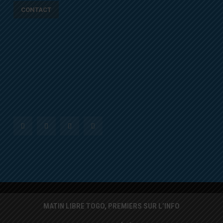
CONTACT
MATIN LIBRE TOGO, PREMIERS SUR L’INFO