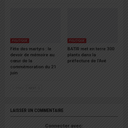
POLITIQUE
POLITIQUE
Fête des martyrs : le
BATIR met en terre 300
devoir de mémoire au
plants dans la
cœur de la
préfecture de l’Avé
commémoration du 21
juin
PREV
NEXT
LAISSER UN COMMENTAIRE
Connecter avec: