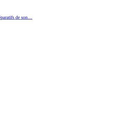
réparatifs de son…