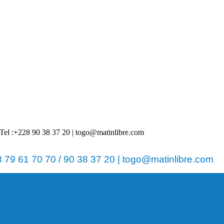
 | Tel :+228 90 38 37 20 | togo@matinlibre.com
79 61 70 70 / 90 38 37 20 | togo@matinlibre.com