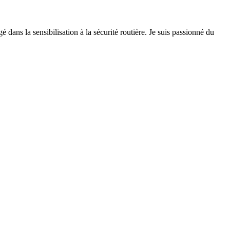
 dans la sensibilisation à la sécurité routière. Je suis passionné du