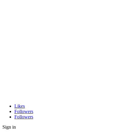
Likes
Followers
Followers
Sign in