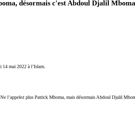
boma, désormais c'est Abdoul Djalil Mboma
i 14 mai 2022 à l’Islam.
 Ne l’appelez plus Patrick Mboma, mais désormais Abdoul Djalil Mbo