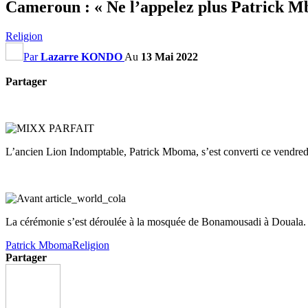
Cameroun : « Ne l’appelez plus Patrick M
Religion
Par
Lazarre KONDO
Au
13 Mai 2022
Partager
L’ancien Lion Indomptable, Patrick Mboma, s’est converti ce vendred
La cérémonie s’est déroulée à la mosquée de Bonamousadi à Douala.
Patrick Mboma
Religion
Partager