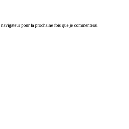
navigateur pour la prochaine fois que je commenterai.