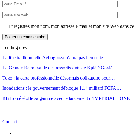
Enregistrez mon nom, mon adresse e-mail et mon site Web dans ce 
trending now
La fête traditionnelle Agbogboza n’aura pas lieu cette…
La Grande Retrouvaille des ressortissants de Kplélé Govié…
Togo : la carte professionnelle désormais obligatoire pour…
Inondations : le gouvernement débloque 1,14 milliard FCFA…
BB Lomé étoffe sa gamme avec le lancement d’IMPÉRIAL TONIC
Contact