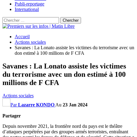
Publi-reportage
International
Accueil
Actions sociales
Savanes : La Lonato assiste les victimes du terrorisme avec un
don estimé à 100 millions de F CFA
Savanes : La Lonato assiste les victimes
du terrorisme avec un don estimé à 100
millions de F CFA
Actions sociales
Par
Lazarre KONDO
Au
23 Jan 2024
Partager
Depuis novembre 2021, la frontière nord du pays est le théâtre
d’attaques perpétrées par des groupes armés terroristes, entraînant