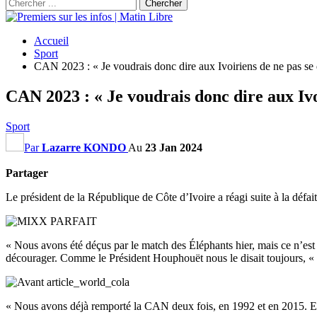
Accueil
Sport
CAN 2023 : « Je voudrais donc dire aux Ivoiriens de ne pas se
CAN 2023 : « Je voudrais donc dire aux Ivo
Sport
Par
Lazarre KONDO
Au
23 Jan 2024
Partager
Le président de la République de Côte d’Ivoire a réagi suite à la défai
« Nous avons été déçus par le match des Éléphants hier, mais ce n’est 
décourager. Comme le Président Houphouët nous le disait toujours, « D
« Nous avons déjà remporté la CAN deux fois, en 1992 et en 2015. Et j