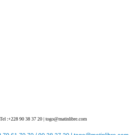
 | Tel :+228 90 38 37 20 | togo@matinlibre.com