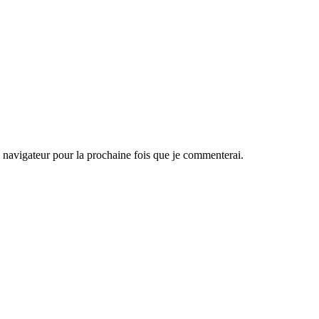
navigateur pour la prochaine fois que je commenterai.