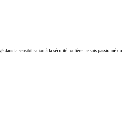
 dans la sensibilisation à la sécurité routière. Je suis passionné du