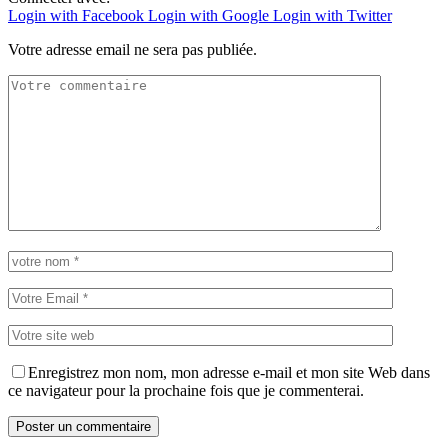
Login with Facebook
Login with Google
Login with Twitter
Votre adresse email ne sera pas publiée.
Enregistrez mon nom, mon adresse e-mail et mon site Web dans
ce navigateur pour la prochaine fois que je commenterai.