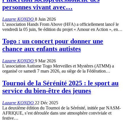
personnes vivant avec…
Lazarre KONDO
8 Juin 2026
L’association Hands From Above (HFA) a officiellement lancé le
vendredi la 05 juin, 9e édition du projet « Amour en Action », en…
Togo : un concert pour donner une
chance aux enfants autistes
Lazarre KONDO
9 Mar 2026
L'association Autisme Togo Merveilles et Mystères (ATMM) a
organisé ce samedi 7 mars 2026, au siège de la Fédération…
Tournoi de la Sérénité 2025 : le sport au
service du bien-être des jeunes
Lazarre KONDO
22 Déc 2025
La deuxième édition du Tournoi de la Sérénité, initiée par NASM-
AFRIQUE, s’est déroulée dans une atmosphère conviviale et
festive…