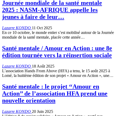
Journée mondiale de la santé mentale
2025 : NASM-AFRIQUE appelle les
jeunes à faire de leur…
Lazarre KONDO
11 Oct 2025
En ce 10 octobre, le monde entier s’est mobilisé autour de la Journée
mondiale de la santé mentale, placée cette année…
Santé mentale / Amour en Action : une 8e
édition tournée vers la réinsertion sociale
Lazarre KONDO
18 Août 2025
L’association Hands From Above (HFA) a tenu, le 15 août 2025 à
Lomé, la huitième édition de son projet « Amour en Action », une…
Santé mentale : le projet ‘‘Amour en
Action’’ de l’association HFA prend une
nouvelle orientation
Lazarre KONDO
20 Juin 2025