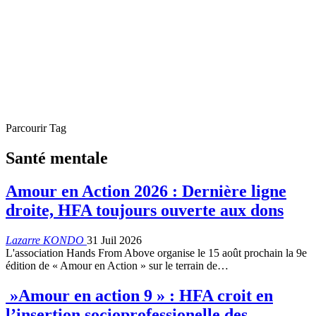
Parcourir Tag
Santé mentale
Amour en Action 2026 : Dernière ligne
droite, HFA toujours ouverte aux dons
Lazarre KONDO
31 Juil 2026
L'association Hands From Above organise le 15 août prochain la 9e
édition de « Amour en Action » sur le terrain de…
»Amour en action 9 » : HFA croit en
l’insertion socioprofessionelle des