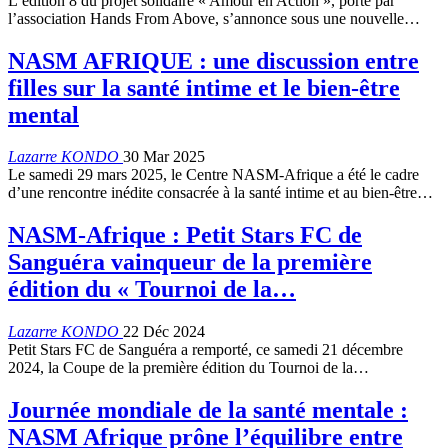
L’édition 8 du projet solidaire « Amour en Action », porté par
l’association Hands From Above, s’annonce sous une nouvelle…
NASM AFRIQUE : une discussion entre
filles sur la santé intime et le bien-être
mental
Lazarre KONDO
30 Mar 2025
Le samedi 29 mars 2025, le Centre NASM-Afrique a été le cadre
d’une rencontre inédite consacrée à la santé intime et au bien-être…
NASM-Afrique : Petit Stars FC de
Sanguéra vainqueur de la première
édition du « Tournoi de la…
Lazarre KONDO
22 Déc 2024
Petit Stars FC de Sanguéra a remporté, ce samedi 21 décembre
2024, la Coupe de la première édition du Tournoi de la…
Journée mondiale de la santé mentale :
NASM Afrique prône l’équilibre entre