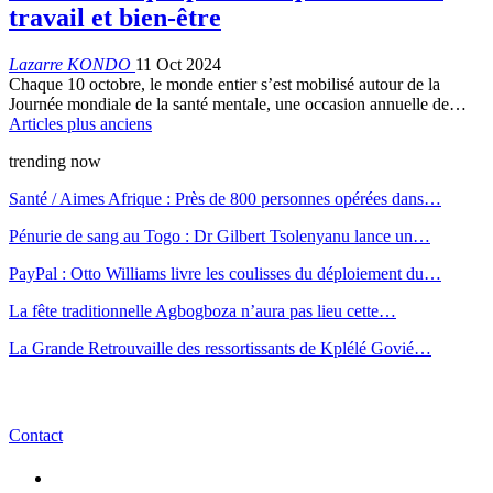
travail et bien-être
Lazarre KONDO
11 Oct 2024
Chaque 10 octobre, le monde entier s’est mobilisé autour de la
Journée mondiale de la santé mentale, une occasion annuelle de…
Articles plus anciens
trending now
Santé / Aimes Afrique : Près de 800 personnes opérées dans…
Pénurie de sang au Togo : Dr Gilbert Tsolenyanu lance un…
PayPal : Otto Williams livre les coulisses du déploiement du…
La fête traditionnelle Agbogboza n’aura pas lieu cette…
La Grande Retrouvaille des ressortissants de Kplélé Govié…
Contact