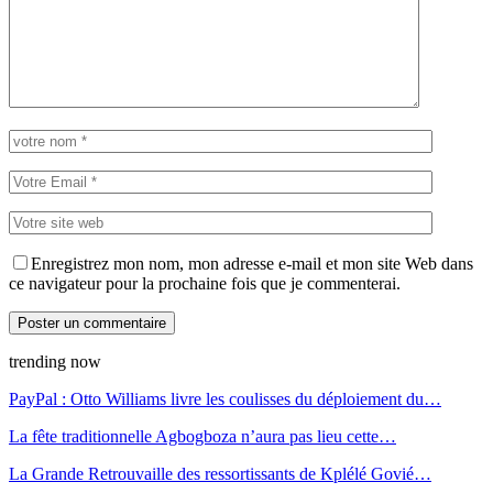
Enregistrez mon nom, mon adresse e-mail et mon site Web dans
ce navigateur pour la prochaine fois que je commenterai.
trending now
PayPal : Otto Williams livre les coulisses du déploiement du…
La fête traditionnelle Agbogboza n’aura pas lieu cette…
La Grande Retrouvaille des ressortissants de Kplélé Govié…