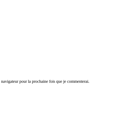
navigateur pour la prochaine fois que je commenterai.