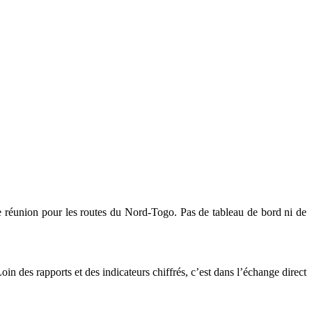
de réunion pour les routes du Nord-Togo. Pas de tableau de bord ni de
Loin des rapports et des indicateurs chiffrés, c’est dans l’échange direct